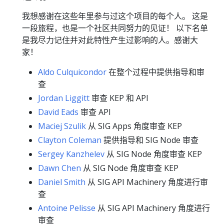
我想感谢在这些年里参与过这个项目的每个人。 这是
一段旅程，也是一个社区共同努力的见证！ 以下名单
是我尽力记住并对此特性产生过影响的人。感谢大
家！
Aldo Culquicondor
在整个过程中提供指导和审
查
Jordan Liggitt
审查 KEP 和 API
David Eads
审查 API
Maciej Szulik
从 SIG Apps 角度审查 KEP
Clayton Coleman
提供指导和 SIG Node 审查
Sergey Kanzhelev
从 SIG Node 角度审查 KEP
Dawn Chen
从 SIG Node 角度审查 KEP
Daniel Smith
从 SIG API Machinery 角度进行审
查
Antoine Pelisse
从 SIG API Machinery 角度进行
审查