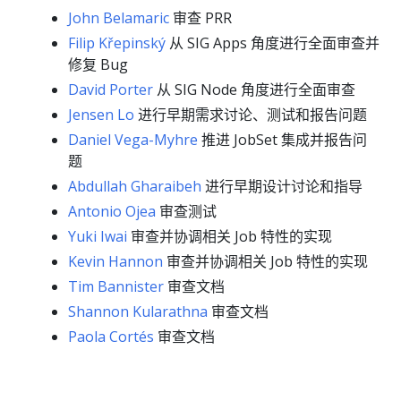
John Belamaric
审查 PRR
Filip Křepinský
从 SIG Apps 角度进行全面审查并
修复 Bug
David Porter
从 SIG Node 角度进行全面审查
Jensen Lo
进行早期需求讨论、测试和报告问题
Daniel Vega-Myhre
推进 JobSet 集成并报告问
题
Abdullah Gharaibeh
进行早期设计讨论和指导
Antonio Ojea
审查测试
Yuki Iwai
审查并协调相关 Job 特性的实现
Kevin Hannon
审查并协调相关 Job 特性的实现
Tim Bannister
审查文档
Shannon Kularathna
审查文档
Paola Cortés
审查文档