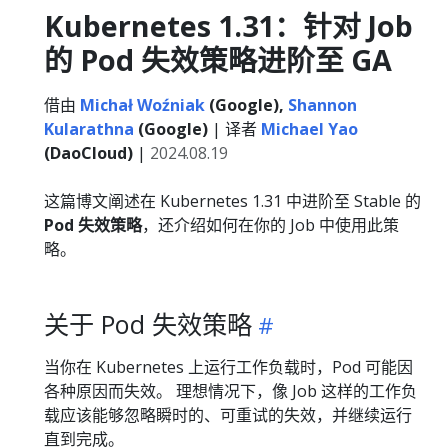
Kubernetes 1.31：针对 Job
的 Pod 失效策略进阶至 GA
借由
Michał Woźniak
(Google),
Shannon
Kularathna
(Google)
| 译者
Michael Yao
(DaoCloud)
|
2024.08.19
这篇博文阐述在 Kubernetes 1.31 中进阶至 Stable 的
Pod 失效策略
，还介绍如何在你的 Job 中使用此策
略。
关于 Pod 失效策略
当你在 Kubernetes 上运行工作负载时，Pod 可能因
各种原因而失效。 理想情况下，像 Job 这样的工作负
载应该能够忽略瞬时的、可重试的失效，并继续运行
直到完成。