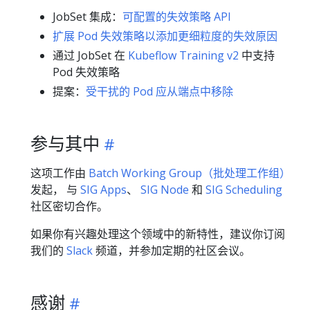
JobSet 集成：
可配置的失效策略 API
扩展 Pod 失效策略以添加更细粒度的失效原因
通过 JobSet 在
Kubeflow Training v2
中支持
Pod 失效策略
提案：
受干扰的 Pod 应从端点中移除
参与其中
这项工作由
Batch Working Group（批处理工作组）
发起， 与
SIG Apps
、
SIG Node
和
SIG Scheduling
社区密切合作。
如果你有兴趣处理这个领域中的新特性，建议你订阅
我们的
Slack
频道，并参加定期的社区会议。
感谢