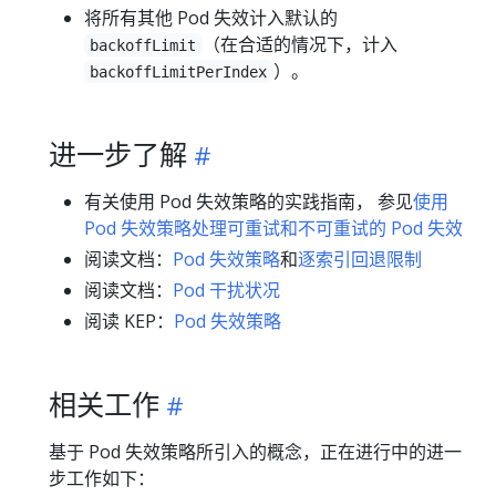
将所有其他 Pod 失效计入默认的
（在合适的情况下，计入
backoffLimit
）。
backoffLimitPerIndex
进一步了解
有关使用 Pod 失效策略的实践指南， 参见
使用
Pod 失效策略处理可重试和不可重试的 Pod 失效
阅读文档：
Pod 失效策略
和
逐索引回退限制
阅读文档：
Pod 干扰状况
阅读 KEP：
Pod 失效策略
相关工作
基于 Pod 失效策略所引入的概念，正在进行中的进一
步工作如下：