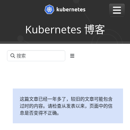
Kubernetes 博客
这篇文章已经一年多了，较旧的文章可能包含
过时的内容。请检查从发表以来，页面中的信
息是否变得不正确。