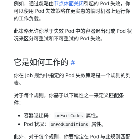
例如，通过忽略由
节点体面关闭
引起的 Pod 失效，你
可以使用 Pod 失效策略在更实惠的临时机器上运行你
的工作负载。
此策略允许你基于失效 Pod 中的容器退出码或 Pod 状
况来区分可重试和不可重试的 Pod 失效。
它是如何工作的
你在 Job 规约中指定的 Pod 失效策略是一个规则的列
表。
对于每个规则，你基于以下属性之一来定义
匹配条
件
：
容器退出码：
属性。
onExitCodes
Pod 状况：
属性。
onPodConditions
此外，对于每个规则，你要指定在 Pod 与此规则匹配