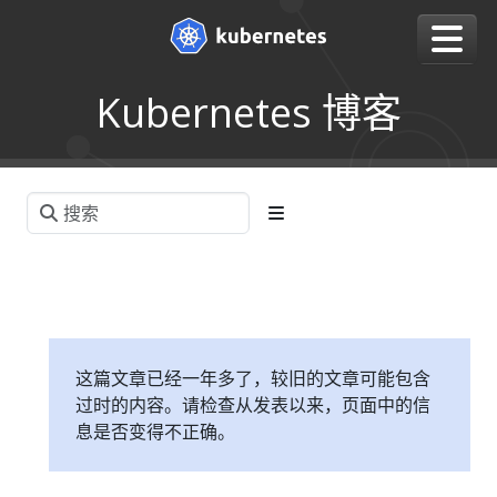
Kubernetes 博客
这篇文章已经一年多了，较旧的文章可能包含
过时的内容。请检查从发表以来，页面中的信
息是否变得不正确。