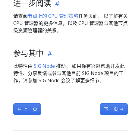
进一步阅读
请查阅
节点上的 CPU 管理策略
任务页面， 以了解有关
CPU 管理器的更多信息，以及 CPU 管理器与其他节点
级资源管理器的关系。
参与其中
此特性由
SIG Node
推动。 如果你有兴趣帮助开发此
特性、分享反馈或参与其他目前 SIG Node 项目的工
作，请参加 SIG Node 会议了解更多细节。
←
上一页
下一页
→