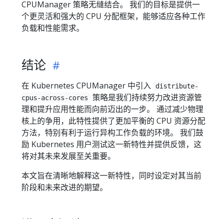
CPUManager 策略无缝结合。 我们的目标是提供一
个更灵活和强大的 CPU 分配框架，能够适应各种工作
负载和性能需求。
结论
在 Kubernetes CPUManager 中引入
distribute-
策略是我们持续努力改进资源管
cpus-across-cores
理和提升应用性能而向前迈出的一步。 通过减少物理
核上的争用，此特性提供了更加平衡的 CPU 资源分配
方法，特别有利于运行异构工作负载的环境。 我们鼓
励 Kubernetes 用户测试这一新特性并提供反馈，这
将对其未来发展至关重要。
本文旨在清晰地解释这一新特性，同时设定对其当前
阶段和未来改进的期望。