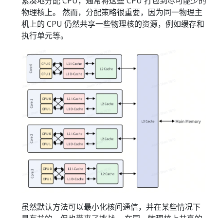
紧凑地分配 CPU，通常将这些 CPU 打包到尽可能少的
物理核上。 然而，分配策略很重要，因为同一物理主
机上的 CPU 仍然共享一些物理核的资源，例如缓存和
执行单元等。
虽然默认方法可以最小化核间通信，并在某些情况下