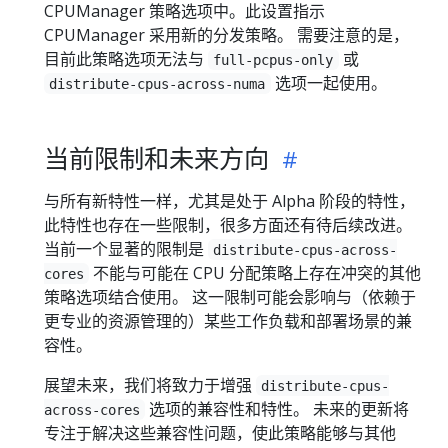
CPUManager 策略选项中。此设置指示
CPUManager 采用新的分发策略。 需要注意的是，
目前此策略选项无法与
或
full-pcpus-only
选项一起使用。
distribute-cpus-across-numa
当前限制和未来方向
与所有新特性一样，尤其是处于 Alpha 阶段的特性，
此特性也存在一些限制，很多方面还有待后续改进。
当前一个显著的限制是
distribute-cpus-across-
不能与可能在 CPU 分配策略上存在冲突的其他
cores
策略选项结合使用。 这一限制可能会影响与（依赖于
更专业的资源管理的）某些工作负载和部署场景的兼
容性。
展望未来，我们将致力于增强
distribute-cpus-
选项的兼容性和特性。 未来的更新将
across-cores
专注于解决这些兼容性问题，使此策略能够与其他