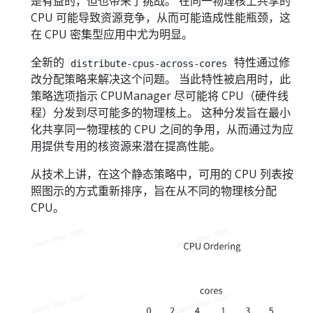
是有益的，但也带来了挑战。 在同一物理核上共享的
CPU 可能导致资源竞争，从而可能造成性能瓶颈，这
在 CPU 密集型应用中尤为明显。
全新的
特性通过修
distribute-cpus-across-cores
改分配策略来解决这个问题。 当此特性被启用时，此
策略选项指示 CPUManager 尽可能将 CPU（硬件线
程）分发到尽可能多的物理核上。 这种分发旨在最小
化共享同一物理核的 CPU 之间的争用，从而通过为应
用提供专用的核资源来潜在提高性能。
从技术上讲，在这个静态策略中，可用的 CPU 列表按
照图示的方式重新排序，旨在从不同的物理核分配
CPU。