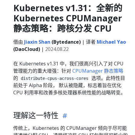
Kubernetes v1.31：全新的
Kubernetes CPUManager
静态策略：跨核分发 CPU
借由
Jiaxin Shan
(Bytedance)
| 译者
Michael Yao
(DaoCloud)
|
2024.08.22
在 Kubernetes v1.31 中，我们很高兴引入了对 CPU
管理能力的重大增强：针对
CPUManager 静态策略
的
选项。此特性目
distribute-cpus-across-cores
前处于 Alpha 阶段， 默认被隐藏，标志着旨在优化
CPU 利用率和改善多核处理器系统性能的战略转变。
理解这一特性
传统上，Kubernetes 的 CPUManager 倾向于尽可能