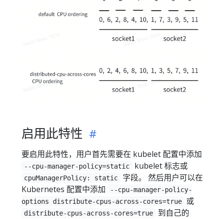
启用此特性
要启用此特性，用户首先需要在 kubelet 配置中添加
kubelet 标志或
--cpu-manager-policy=static
字段。 然后用户可以在
cpuManagerPolicy: static
Kubernetes 配置中添加
--cpu-manager-policy-
或
options distribute-cpus-across-cores=true
到自己的
distribute-cpus-across-cores=true