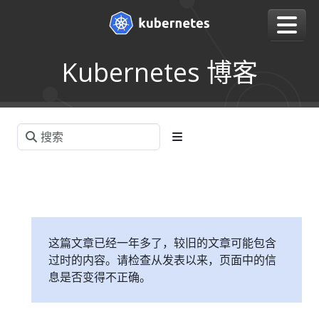
Kubernetes 博客
这篇文章已经一年多了，较旧的文章可能包含
过时的内容。请检查从发表以来，页面中的信
息是否变得不正确。