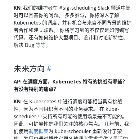
KN
: 我们的维护者在 #sig-scheduling Slack 频道中随
时可以回答你的问题。 多多参与，你将深入了解
Kubernetes 的调度，并有机会与来自不同背景的维护
者合作和建立联系。 你将学习到的不仅仅是如何编写
代码，还有如何维护大型项目、设计和讨论新特性、
解决 Bug 等等。
未来方向
AP: 在调度方面，Kubernetes 特有的挑战有哪些？
有没有特别的痛点？
KN
: 在 Kubernetes 中进行调度可能相当具有挑战
性，因为不同组织有不同的业务要求。 在 kube-
scheduler 中支持所有可能的使用场景是不可能的。
因此，可扩展性是我们关注的核心焦点。 几年前，我
们使用
调度框架
为 kube-scheduler 重新设计了架
构，为用户通过插件实现各种调度需求提供了灵活的