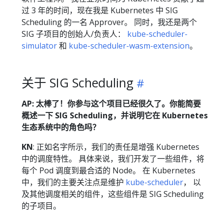
过 3 年的时间，现在我是 Kubernetes 中 SIG
Scheduling 的一名 Approver。 同时，我还是两个
SIG 子项目的创始人/负责人：
kube-scheduler-
simulator
和
kube-scheduler-wasm-extension
。
关于 SIG Scheduling
AP: 太棒了！你参与这个项目已经很久了。你能简要
概述一下 SIG Scheduling，并说明它在 Kubernetes
生态系统中的角色吗？
KN
: 正如名字所示，我们的责任是增强 Kubernetes
中的调度特性。 具体来说，我们开发了一些组件，将
每个 Pod 调度到最合适的 Node。 在 Kubernetes
中，我们的主要关注点是维护
kube-scheduler
， 以
及其他调度相关的组件，这些组件是 SIG Scheduling
的子项目。