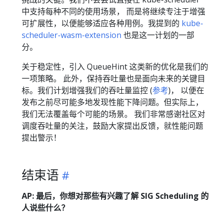
中支持每种不同的使用场景， 而是将继续专注于增强
可扩展性，以便能够适应各种用例。我提到的
kube-
scheduler-wasm-extension
也是这一计划的一部
分。
关于稳定性，引入 QueueHint 这类新的优化是我们的
一项策略。 此外，保持吞吐量也是面向未来的关键目
标。我们计划增强我们的吞吐量监控 (
参考
)， 以便在
发布之前尽可能多地发现性能下降问题。但实际上，
我们无法覆盖每个可能的场景。 我们非常感谢社区对
调度吞吐量的关注，鼓励大家提出反馈，就性能问题
提出警示！
结束语
AP: 最后，你想对那些有兴趣了解 SIG Scheduling 的
人说些什么？