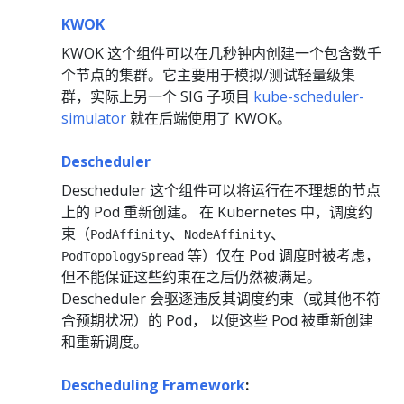
KWOK
KWOK 这个组件可以在几秒钟内创建一个包含数千
个节点的集群。它主要用于模拟/测试轻量级集
群，实际上另一个 SIG 子项目
kube-scheduler-
simulator
就在后端使用了 KWOK。
Descheduler
Descheduler 这个组件可以将运行在不理想的节点
上的 Pod 重新创建。 在 Kubernetes 中，调度约
束（
、
、
PodAffinity
NodeAffinity
等）仅在 Pod 调度时被考虑，
PodTopologySpread
但不能保证这些约束在之后仍然被满足。
Descheduler 会驱逐违反其调度约束（或其他不符
合预期状况）的 Pod， 以便这些 Pod 被重新创建
和重新调度。
Descheduling Framework
: