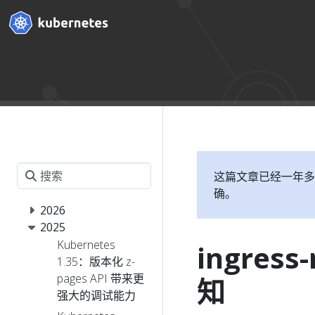
这篇文章已经一年多
确。
2026
2025
Kubernetes
ingress
1.35：版本化 z-
pages API 带来更
知
强大的调试能力