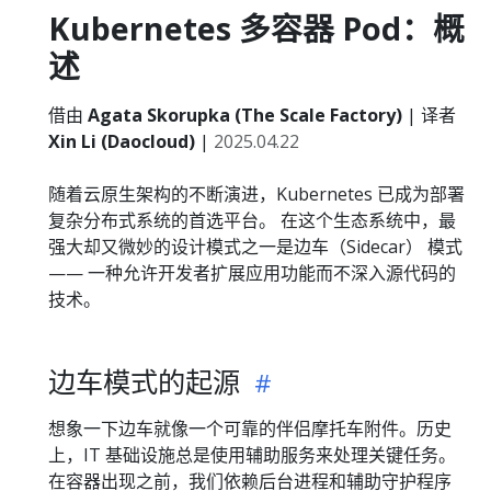
Kubernetes 多容器 Pod：概
述
借由
Agata Skorupka (The Scale Factory)
| 译者
Xin Li (Daocloud)
|
2025.04.22
随着云原生架构的不断演进，Kubernetes 已成为部署
复杂分布式系统的首选平台。 在这个生态系统中，最
强大却又微妙的设计模式之一是边车（Sidecar） 模式
—— 一种允许开发者扩展应用功能而不深入源代码的
技术。
边车模式的起源
想象一下边车就像一个可靠的伴侣摩托车附件。历史
上，IT 基础设施总是使用辅助服务来处理关键任务。
在容器出现之前，我们依赖后台进程和辅助守护程序