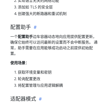
实现语言无关的网络功能
添加如 TLS 的安全层
创建强大的断路器和重试机制
配置助手
一个
配置助手
边车容器动态地向应用提供配置更新，
确保它始终可以访问最新的设置而不会中断服务。 通
常，助手需要在应用能够成功启动之前提供初始配
置。
使用场景：
获取环境变量和密钥
轮询配置更改
将配置管理与应用逻辑解耦
适配器模式