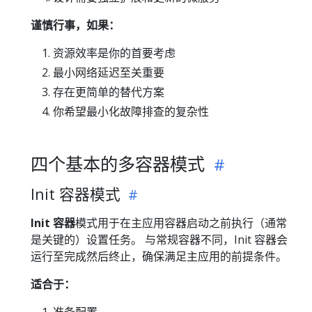
谨慎行事，如果：
资源效率是你的首要考虑
最小网络延迟至关重要
存在更简单的替代方案
你希望最小化故障排查的复杂性
四个基本的多容器模式
Init 容器模式
Init 容器
模式用于在主应用容器启动之前执行（通常
是关键的）设置任务。 与常规容器不同，Init 容器会
运行至完成然后终止，确保满足主应用的前提条件。
适合于：