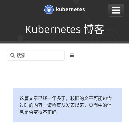
Kubernetes 博客
这篇文章已经一年多了，较旧的文章可能包含
过时的内容。请检查从发表以来，页面中的信
息是否变得不正确。