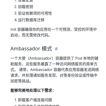
准备配置
加载密钥
验证依赖项的可用性
运行数据库迁移
Init 容器确保你的应用在一个可预测、受控的环境中
启动，而无需修改代码。
Ambassador 模式
一个大使（Ambassador）容器提供了 Pod 本地的辅
助服务，这些服务暴露了一种访问网络服务的简单方
式。 通常，Ambassador 容器代表应用容器发送网络
请求，并处理诸如服务发现、对等身份验证或传输中
加密等挑战。
能够完美地处理以下需求：
卸载客户端连接问题