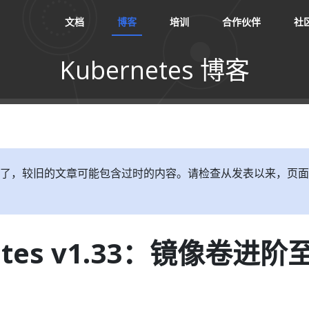
文档
博客
培训
合作伙伴
社
Kubernetes 博客
了，较旧的文章可能包含过时的内容。请检查从发表以来，页面
etes v1.33：镜像卷进阶