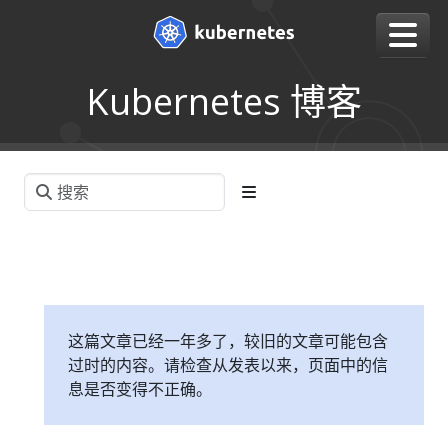
Kubernetes 博客
这篇文章已经一年多了，较旧的文章可能包含
过时的内容。请检查从发表以来，页面中的信
息是否变得不正确。