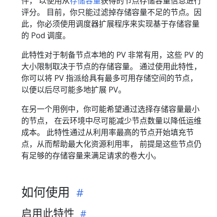
件， 以使用从
存储容量
获得的节点存储容量信息进行
评分。 目前，你只能过滤掉存储容量不足的节点。因
此，你必须使用调度器扩展程序来实现基于存储容量
的 Pod 调度。
此特性对于制备节点本地的 PV 非常有用，这些 PV 的
大小限制取决于节点的存储容量。 通过使用此特性，
你可以将 PV 指派给具有最多可用存储空间的节点，
以便以后尽可能多地扩展 PV。
在另一个用例中，你可能希望通过选择存储容量最小
的节点， 在云环境中尽可能减少节点数量以降低运维
成本。 此特性通过从利用率最高的节点开始填充节
点，从而帮助最大化资源利用率， 前提是这些节点仍
有足够的存储容量来满足请求的卷大小。
如何使用
启用此特性