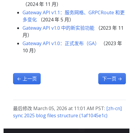
（2024 年 11 月）
Gateway API v1.1：服务网格、GRPCRoute 和更
多变化
（2024 年 5 月）
Gateway API v1.0 中的新实验功能
（2023 年 11
月）
Gateway API v1.0：正式发布（GA）
（2023 年
10 月）
←
上一页
下一页
→
最后修改 March 05, 2026 at 11:01 AM PST:
[zh-cn]
sync 2025 blog files structure (1af1045e1c)