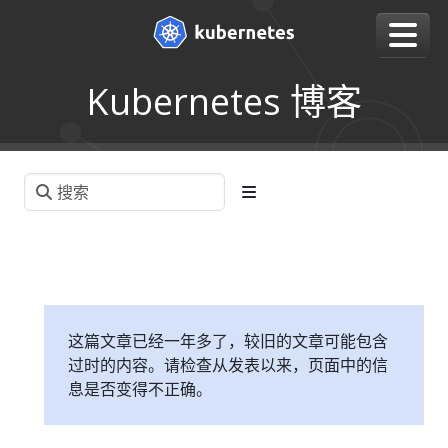
Kubernetes 博客
这篇文章已经一年多了，较旧的文章可能包含
过时的内容。请检查从发表以来，页面中的信
息是否变得不正确。