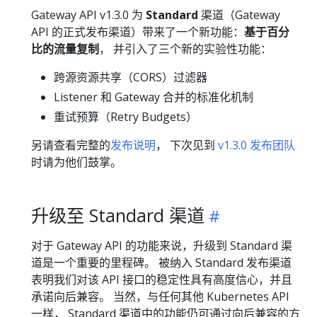
Gateway API v1.3.0 为
Standard
渠道（Gateway
API 的正式发布渠道）带来了一个新功能：
基于百分
比的流量复制
， 并引入了三个新的实验性功能：
跨源资源共享（CORS）过滤器
Listener 和 Gateway 合并的标准化机制
重试预算（Retry Budgets）
另请查看完整的
发布说明
， 下次见到
v1.3.0 发布团队
时请为他们鼓掌。
升级至 Standard 渠道
对于 Gateway API 的功能来说，升级到 Standard 渠
道是一个重要的里程碑。 被纳入 Standard 发布渠道
表明我们对该 API 接口的稳定性具有高度信心，并且
承诺向后兼容。 当然，与任何其他 Kubernetes API
一样， Standard 渠道中的功能仍可通过向后兼容的方