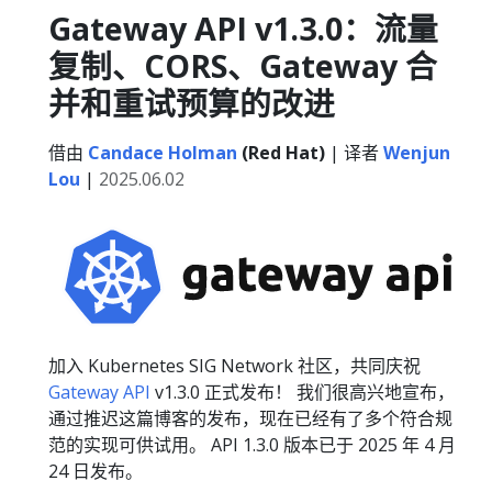
Gateway API v1.3.0：流量
复制、CORS、Gateway 合
并和重试预算的改进
借由
Candace Holman
(Red Hat)
| 译者
Wenjun
Lou
|
2025.06.02
加入 Kubernetes SIG Network 社区，共同庆祝
Gateway API
v1.3.0 正式发布！ 我们很高兴地宣布，
通过推迟这篇博客的发布，现在已经有了多个符合规
范的实现可供试用。 API 1.3.0 版本已于 2025 年 4 月
24 日发布。