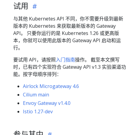
试用
与其他 Kubernetes API 不同，你不需要升级到最新
版本的 Kubernetes 来获取最新版本的 Gateway
API。 只要你运行的是 Kubernetes 1.26 或更高版
本，你就可以使用此版本的 Gateway API 启动和运
行。
要试用 API，请按照
入门指南
操作。 截至本文撰写
时，已有四个实现符合 Gateway API v1.3 实验渠道功
能。按字母顺序排列：
Airlock Microgateway 4.6
Cilium main
Envoy Gateway v1.4.0
Istio 1.27-dev
参与其中