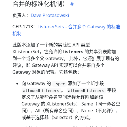
合并的标准化机制）
负责人：
Dave Protasowski
GEP-1713：
ListenerSets - 合并多个 Gateway 的标准
机制
此版本添加了一个新的实验性 API 类型
XListenerSet，它允许将
listeners
的共享列表附加
到一个或多个父 Gateway。 此外，它还扩展了现有的
建议，即 Gateway API 实现可以合并来自多个
Gateway 对象的配置。它还包括：
向 Gateway 的
添加了一个新字段
.spec
。
字段
allowedListeners
allowedListeners
定义了从哪些命名空间选择允许附加到该
Gateway 的 XListenerSets： Same（同一命名空
间）、All（所有命名空间）、None（不允许）、
或基于选择器（Selector）的方式。