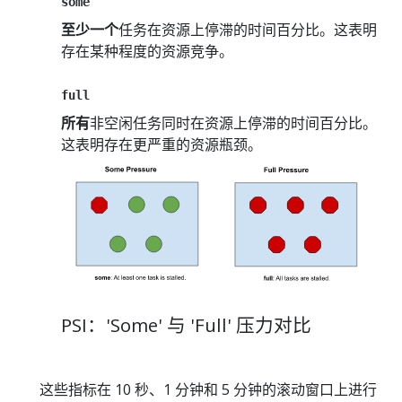
some
至少一个
任务在资源上停滞的时间百分比。这表明
存在某种程度的资源竞争。
full
所有
非空闲任务同时在资源上停滞的时间百分比。
这表明存在更严重的资源瓶颈。
PSI：'Some' 与 'Full' 压力对比
这些指标在 10 秒、1 分钟和 5 分钟的滚动窗口上进行