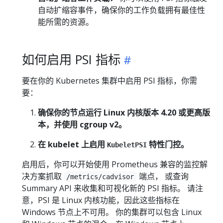
自动扩缩容事件，确保你的工作负载拥有最佳性
能所需的资源。
如何启用 PSI 指标
要在你的 Kubernetes 集群中启用 PSI 指标，你需
要：
确保你的节点运行 Linux 内核版本 4.20 或更高版
本，并使用 cgroup v2。
在 kubelet 上启用
特性门控。
KubeletPSI
启用后，你可以开始使用 Prometheus 兼容的监控解
决方案抓取
端点， 或查询
/metrics/cadvisor
Summary API 来收集和可视化新的 PSI 指标。 请注
意，PSI 是 Linux 内核功能，因此这些指标在
Windows 节点上不可用。 你的集群可以包含 Linux