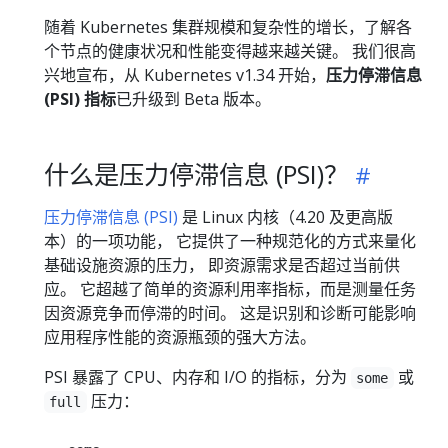
随着 Kubernetes 集群规模和复杂性的增长，了解各
个节点的健康状况和性能变得越来越关键。 我们很高
兴地宣布，从 Kubernetes v1.34 开始，
压力停滞信息
(PSI) 指标
已升级到 Beta 版本。
什么是压力停滞信息 (PSI)？
压力停滞信息 (PSI)
是 Linux 内核（4.20 及更高版
本）的一项功能， 它提供了一种规范化的方式来量化
基础设施资源的压力， 即资源需求是否超过当前供
应。 它超越了简单的资源利用率指标，而是测量任务
因资源竞争而停滞的时间。 这是识别和诊断可能影响
应用程序性能的资源瓶颈的强大方法。
PSI 暴露了 CPU、内存和 I/O 的指标，分为
或
some
压力：
full