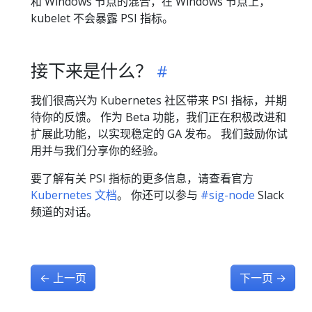
和 Windows 节点的混合，在 Windows 节点上，
kubelet 不会暴露 PSI 指标。
接下来是什么？
我们很高兴为 Kubernetes 社区带来 PSI 指标，并期
待你的反馈。 作为 Beta 功能，我们正在积极改进和
扩展此功能，以实现稳定的 GA 发布。 我们鼓励你试
用并与我们分享你的经验。
要了解有关 PSI 指标的更多信息，请查看官方
Kubernetes 文档
。 你还可以参与
#sig-node
Slack
频道的对话。
←
上一页
下一页
→