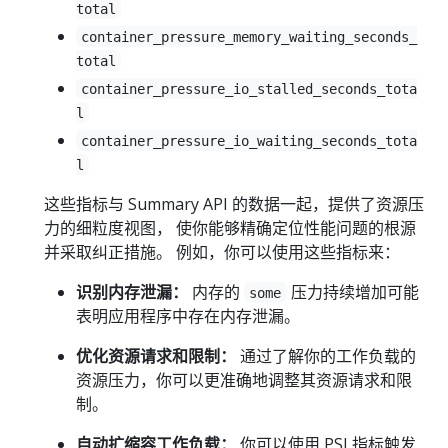
total
container_pressure_memory_waiting_seconds_
total
container_pressure_io_stalled_seconds_tota
l
container_pressure_io_waiting_seconds_tota
l
这些指标与 Summary API 的数据一起，提供了资源压
力的细粒度视图， 使你能够精确定位性能问题的根源
并采取纠正措施。 例如，你可以使用这些指标来：
识别内存泄漏：
内存的
压力持续增加可能
some
表明应用程序中存在内存泄漏。
优化资源请求和限制：
通过了解你的工作负载的
资源压力，你可以更准确地调整其资源请求和限
制。
自动扩缩容工作负载：
你可以使用 PSI 指标触发