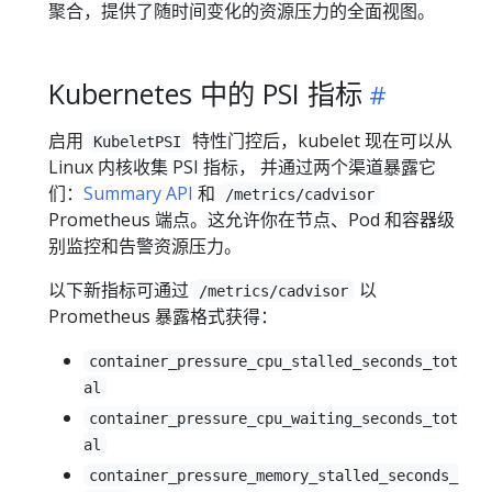
聚合，提供了随时间变化的资源压力的全面视图。
Kubernetes 中的 PSI 指标
启用
特性门控后，kubelet 现在可以从
KubeletPSI
Linux 内核收集 PSI 指标， 并通过两个渠道暴露它
们：
Summary API
和
/metrics/cadvisor
Prometheus 端点。这允许你在节点、Pod 和容器级
别监控和告警资源压力。
以下新指标可通过
以
/metrics/cadvisor
Prometheus 暴露格式获得：
container_pressure_cpu_stalled_seconds_tot
al
container_pressure_cpu_waiting_seconds_tot
al
container_pressure_memory_stalled_seconds_