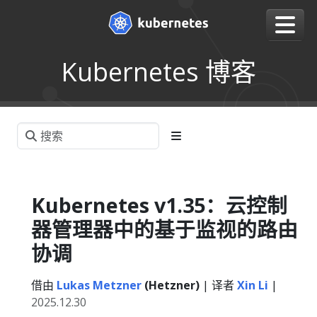
Kubernetes 博客
Kubernetes v1.35：云控制
器管理器中的基于监视的路由
协调
借由
Lukas Metzner
(Hetzner)
| 译者
Xin Li
|
2025.12.30