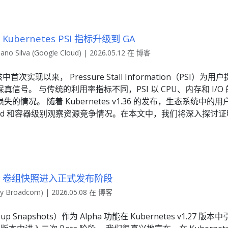
6：Kubernetes PSI 指标升级到 GA
no Silva (Google Cloud) | 2026.05.12 在 博客
 内核中首次实现以来， Pressure Stall Information（PS
信号。 与传统的利用率指标不同，PSI 以 CPU、内存和 I/
的情况。 随着 Kubernetes v1.36 的发布，生态系统中
od 和容器级别观察资源竞争情况。在本文中，我们将深入探讨
1.36：卷组快照进入正式发布阶段
y Broadcom) | 2026.05.08 在 博客
p Snapshots）作为 Alpha 功能在 Kubernetes v1.27 版本