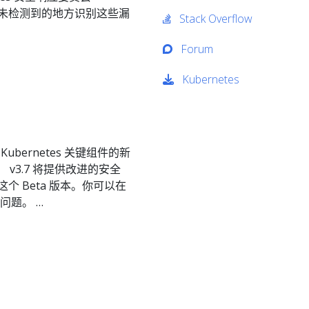
在以前未检测到的地方识别这些漏
Stack Overflow
Forum
Kubernetes
 Kubernetes 关键组件的新
 v3.7 将提供改进的安全
 Beta 版本。你可以在
告问题。 …