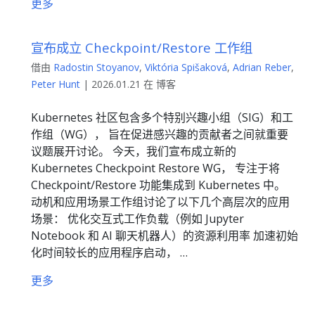
更多
宣布成立 Checkpoint/Restore 工作组
借由
Radostin Stoyanov
,
Viktória Spišaková
,
Adrian Reber
,
Peter Hunt
| 2026.01.21 在 博客
Kubernetes 社区包含多个特别兴趣小组（SIG）和工
作组（WG）， 旨在促进感兴趣的贡献者之间就重要
议题展开讨论。 今天，我们宣布成立新的
Kubernetes Checkpoint Restore WG， 专注于将
Checkpoint/Restore 功能集成到 Kubernetes 中。
动机和应用场景工作组讨论了以下几个高层次的应用
场景： 优化交互式工作负载（例如 Jupyter
Notebook 和 AI 聊天机器人）的资源利用率 加速初始
化时间较长的应用程序启动， …
更多