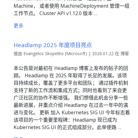
Machine， 或者使用 MachineDeployment 管理一组
工作节点。 Cluster API v1.12.0 版本 …
更多
Headlamp 2025 年度项目亮点
借由 Evangelos Skopelitis (Microsoft) | 2026.01.22 在 博客
本公告是对最初在 Headlamp 博客上发布的帖子的回
顾。 Headlamp 在 2025 年取得了长足的发展。该项
目持续成长，覆盖了更多平台和团队； 通过插件机制
支持了新的工作流和集成方式；同时也看到了来自更
广泛社区的协作不断增强。 我们想借此机会分享一些
最新进展，并重点介绍 Headlamp 在过去一年中的演
进与变化。 更新 加入 Kubernetes SIG UI 今年标志着
该项目的一个重要里程碑：Headlamp 现已成为
Kubernetes SIG UI 的正式组成部分。此举使路 …