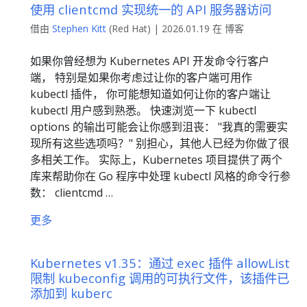
使用 clientcmd 实现统一的 API 服务器访问
借由
Stephen Kitt
(Red Hat) | 2026.01.19 在 博客
如果你曾经想为 Kubernetes API 开发命令行客户
端， 特别是如果你考虑过让你的客户端可用作
kubectl 插件， 你可能想知道如何让你的客户端让
kubectl 用户感到熟悉。 快速浏览一下 kubectl
options 的输出可能会让你感到沮丧： "我真的需要实
现所有这些选项吗？" 别担心，其他人已经为你做了很
多相关工作。 实际上，Kubernetes 项目提供了两个
库来帮助你在 Go 程序中处理 kubectl 风格的命令行参
数： clientcmd …
更多
Kubernetes v1.35：通过 exec 插件 allowList
限制 kubeconfig 调用的可执行文件，该插件已
添加到 kuberc