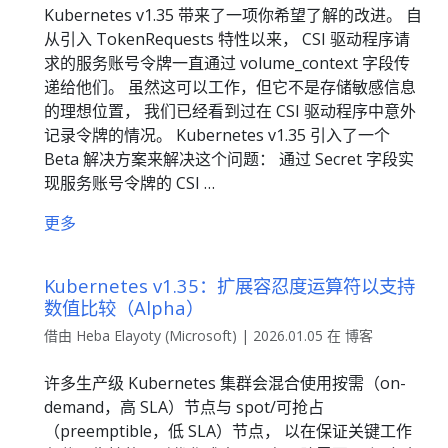
Kubernetes v1.35 带来了一项你希望了解的改进。 自
从引入 TokenRequests 特性以来， CSI 驱动程序请
求的服务账号令牌一直通过 volume_context 字段传
递给他们。 虽然这可以工作，但它不是存储敏感信息
的理想位置， 我们已经看到过在 CSI 驱动程序中意外
记录令牌的情况。 Kubernetes v1.35 引入了一个
Beta 解决方案来解决这个问题： 通过 Secret 字段实
现服务账号令牌的 CSI …
更多
Kubernetes v1.35：扩展容忍度运算符以支持
数值比较（Alpha）
借由 Heba Elayoty (Microsoft) | 2026.01.05 在 博客
许多生产级 Kubernetes 集群会混合使用按需（on-
demand，高 SLA）节点与 spot/可抢占
（preemptible，低 SLA）节点， 以在保证关键工作