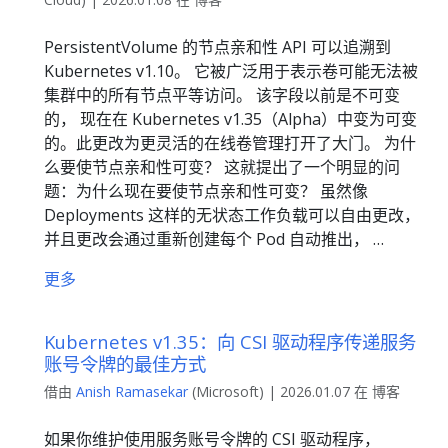
PersistentVolume 的节点亲和性 API 可以追溯到
Kubernetes v1.10。 它被广泛用于表示卷可能无法被
集群中的所有节点平等访问。 该字段以前是不可变
的， 现在在 Kubernetes v1.35（Alpha）中变为可变
的。此更改为更灵活的在线卷管理打开了大门。 为什
么要使节点亲和性可变？ 这就提出了一个明显的问
题：为什么现在要使节点亲和性可变？ 虽然像
Deployments 这样的无状态工作负载可以自由更改，
并且更改会通过重新创建每个 Pod 自动推出， …
更多
Kubernetes v1.35：向 CSI 驱动程序传递服务
账号令牌的最佳方式
借由
Anish Ramasekar
(Microsoft) | 2026.01.07 在 博客
如果你维护使用服务账号令牌的 CSI 驱动程序，