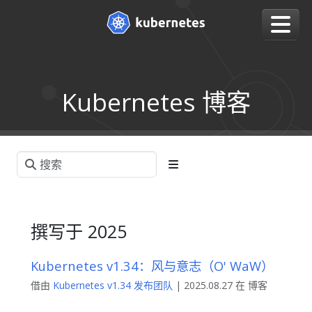
Kubernetes 博客
撰写于 2025
Kubernetes v1.34：风与意志（O' WaW）
借由
Kubernetes v1.34 发布团队
| 2025.08.27 在 博客