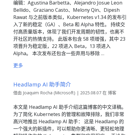
编辑：Agustina Barbetta、Alejandro Josue Leon
Bellido、Graziano Casto、Melony Qin、Dipesh
Rawat 与之前版本类似，Kubernetes v1.34 的发布引
入了新的稳定（GA）、Beta 和 Alpha 特性。 持续交
付高质量版本，体现了我们开发周期的韧性，也离不
开社区的热情支持。 此版本包含 58 项增强，其中 23
项晋升为稳定版，22 项进入 Beta，13 项进入
Alpha。 本次发布还包含一些弃用与移除 …
更多
Headlamp AI 助手简介
借由 Joaquim Rocha (Microsoft) | 2025.08.07 在 博客
本文是 Headlamp AI 助手介绍这篇博客的中文译稿。
为了简化 Kubernetes 的管理和故障排除，我们非常
高兴地推出 Headlamp AI 助手： 这是 Headlamp 的
一个强大的新插件，可以帮助你更清晰、更轻松地理