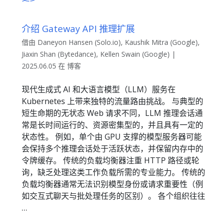
介绍 Gateway API 推理扩展
借由 Daneyon Hansen (Solo.io), Kaushik Mitra (Google),
Jiaxin Shan (Bytedance), Kellen Swain (Google) |
2025.06.05 在 博客
现代生成式 AI 和大语言模型（LLM）服务在
Kubernetes 上带来独特的流量路由挑战。 与典型的
短生命期的无状态 Web 请求不同，LLM 推理会话通
常是长时间运行的、资源密集型的，并且具有一定的
状态性。 例如，单个由 GPU 支撑的模型服务器可能
会保持多个推理会话处于活跃状态，并保留内存中的
令牌缓存。 传统的负载均衡器注重 HTTP 路径或轮
询，缺乏处理这类工作负载所需的专业能力。 传统的
负载均衡器通常无法识别模型身份或请求重要性（例
如交互式聊天与批处理任务的区别）。 各个组织往往
…