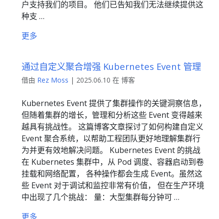
户支持我们的项目。 他们已告知我们无法继续提供这
种支 …
更多
通过自定义聚合增强 Kubernetes Event 管理
借由
Rez Moss
| 2025.06.10 在 博客
Kubernetes Event 提供了集群操作的关键洞察信息，
但随着集群的增长，管理和分析这些 Event 变得越来
越具有挑战性。 这篇博客文章探讨了如何构建自定义
Event 聚合系统，以帮助工程团队更好地理解集群行
为并更有效地解决问题。 Kubernetes Event 的挑战
在 Kubernetes 集群中，从 Pod 调度、容器启动到卷
挂载和网络配置， 各种操作都会生成 Event。虽然这
些 Event 对于调试和监控非常有价值， 但在生产环境
中出现了几个挑战： 量：大型集群每分钟可 …
更多