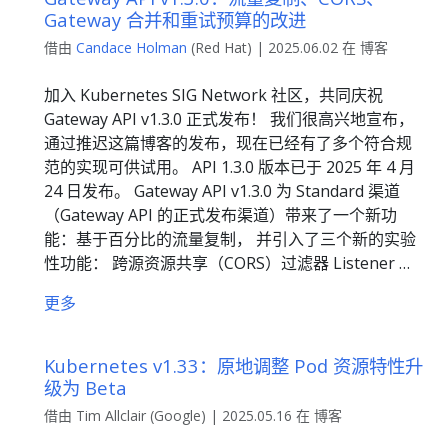
Gateway 合并和重试预算的改进
借由
Candace Holman
(Red Hat) | 2025.06.02 在 博客
加入 Kubernetes SIG Network 社区，共同庆祝
Gateway API v1.3.0 正式发布！ 我们很高兴地宣布，
通过推迟这篇博客的发布，现在已经有了多个符合规
范的实现可供试用。 API 1.3.0 版本已于 2025 年 4 月
24 日发布。 Gateway API v1.3.0 为 Standard 渠道
（Gateway API 的正式发布渠道）带来了一个新功
能：基于百分比的流量复制， 并引入了三个新的实验
性功能： 跨源资源共享（CORS）过滤器 Listener …
更多
Kubernetes v1.33：原地调整 Pod 资源特性升
级为 Beta
借由 Tim Allclair (Google) | 2025.05.16 在 博客