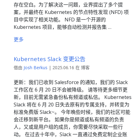
存在空白。为了解决这一问题，业界提出了多个提
案，并最终在 Kubernetes 的节点特性发现 (NFD) 项
目中实现了相关功能。 NFD 是一个开源的
Kubernetes 项目，能够自动检测并报告集 …
更多
Kubernetes Slack 变更公告
借由
Josh Berkus
| 2025.06.16 在 博客
更新：我们已收到 Salesforce 的通知，我们的 Slack
工作区在 6 月 20 日不会被降级。 请等待更多细节更
新，目前无需紧急备份私有频道或私信。 Kubernetes
Slack 将在 6 月 20 日失去原有的专属支持，并转变为
标准免费版 Slack~。 今年晚些时候，我们的社区可能
会迁移到新平台。 如果你是频道或私有频道的负责
人，又或是用户组的成员，你需要尽快采取一些行
动。 在过去十年中，Slack 一直通过免费定制企业账