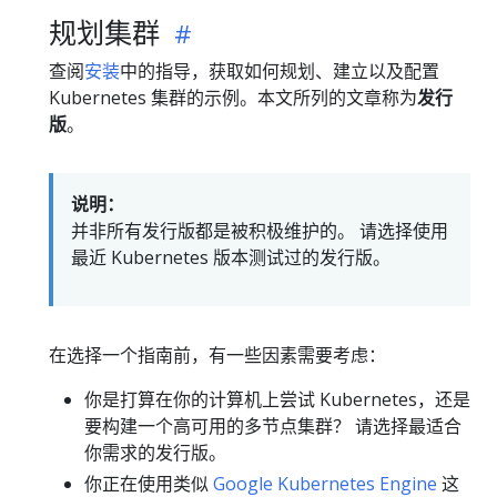
规划集群
查阅
安装
中的指导，获取如何规划、建立以及配置
Kubernetes 集群的示例。本文所列的文章称为
发行
版
。
说明：
并非所有发行版都是被积极维护的。 请选择使用
最近 Kubernetes 版本测试过的发行版。
在选择一个指南前，有一些因素需要考虑：
你是打算在你的计算机上尝试 Kubernetes，还是
要构建一个高可用的多节点集群？ 请选择最适合
你需求的发行版。
你正在使用类似
Google Kubernetes Engine
这