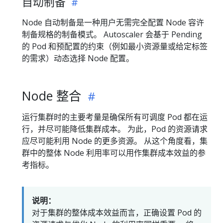
自动制备
Node 自动制备是一种用户无需完全配置 Node 容许
制备规格的制备模式。 Autoscaler 会基于 Pending
的 Pod 和预配置的约束（例如最小资源量或给定标签
的需求）动态选择 Node 配置。
Node 整合
运行集群时的主要考量是确保所有可调度 Pod 都在运
行，并尽可能降低集群成本。 为此，Pod 的资源请求
应尽可能利用 Node 的更多资源。 从这个角度看，集
群中的整体 Node 利用率可以用作集群成本效益的参
考指标。
说明：
对于集群的整体成本效益而言，正确设置 Pod 的