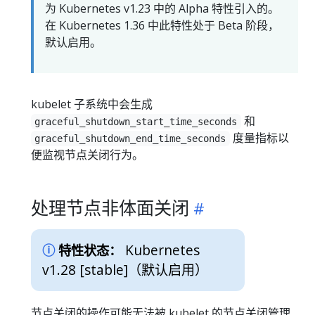
为 Kubernetes v1.23 中的 Alpha 特性引入的。
在 Kubernetes 1.36 中此特性处于 Beta 阶段，
默认启用。
kubelet 子系统中会生成
和
graceful_shutdown_start_time_seconds
度量指标以
graceful_shutdown_end_time_seconds
便监视节点关闭行为。
处理节点非体面关闭
Kubernetes
特性状态：
v1.28 [stable]
（默认启用）
节点关闭的操作可能无法被 kubelet 的节点关闭管理