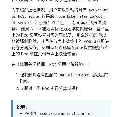
为了缓解上述情况，用户可以手动将具有
NoExecute
或
效果的
NoSchedule
node.kubernetes.io/out-
污点添加到节点上，标记其无法提供服
of-service
务。 如果 Node 被污点标记为无法提供服务，且节点
上的 Pod 没有设置对应的容忍度， 那么这样的 Pod
将被强制删除，并且在节点上被终止的 Pod 将立即进
行卷分离操作。 这样就允许那些在无法提供服务节点
上的 Pod 能在其他节点上快速恢复。
在非体面关闭期间，Pod 分两个阶段终止：
强制删除没有匹配的
容忍度的
out-of-service
Pod。
立即对此类 Pod 执行分离卷操作。
说明：
在添加
node.kubernetes.io/out-of-