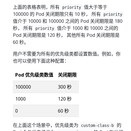
上面的表格表明，所有
值大于等于
priority
100000 的 Pod 关闭期限只有 10 秒， 所有
priority
值介于 10000 和 100000 之间的 Pod 关闭期限是 180
秒， 所有
值介于 1000 和 10000 之间的
priority
Pod 关闭期限是 120 秒， 其他所有 Pod 关闭期限是
60 秒。
用户不需要为所有的优先级类都设置数值。例如，你
也可以使用下面这种配置：
Pod 优先级类数值
关闭期限
100000
300 秒
1000
120 秒
0
60 秒
在上面这个场景中，优先级类为
的
custom-class-b