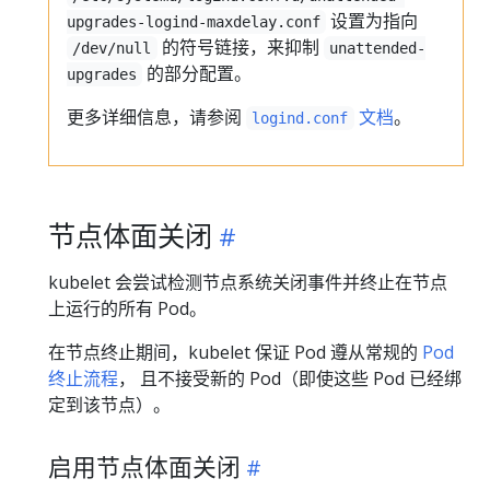
设置为指向
upgrades-logind-maxdelay.conf
的符号链接，来抑制
/dev/null
unattended-
的部分配置。
upgrades
更多详细信息，请参阅
文档
。
logind.conf
节点体面关闭
kubelet 会尝试检测节点系统关闭事件并终止在节点
上运行的所有 Pod。
在节点终止期间，kubelet 保证 Pod 遵从常规的
Pod
终止流程
， 且不接受新的 Pod（即使这些 Pod 已经绑
定到该节点）。
启用节点体面关闭