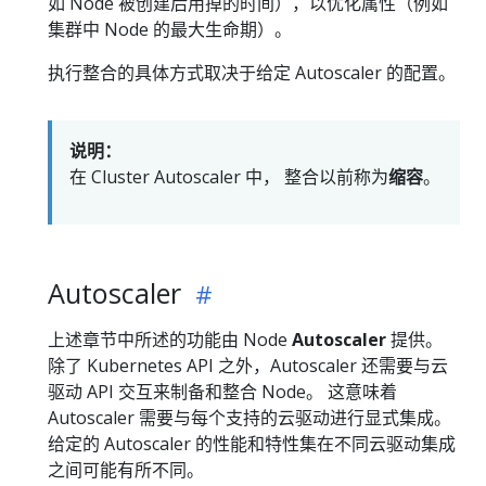
如 Node 被创建后用掉的时间），以优化属性（例如
集群中 Node 的最大生命期）。
执行整合的具体方式取决于给定 Autoscaler 的配置。
说明：
在 Cluster Autoscaler 中， 整合以前称为
缩容
。
Autoscaler
上述章节中所述的功能由 Node
Autoscaler
提供。
除了 Kubernetes API 之外，Autoscaler 还需要与云
驱动 API 交互来制备和整合 Node。 这意味着
Autoscaler 需要与每个支持的云驱动进行显式集成。
给定的 Autoscaler 的性能和特性集在不同云驱动集成
之间可能有所不同。