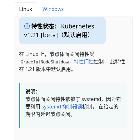
Linux
Windows
Kubernetes
特性状态：
v1.21 [beta]
（默认启用）
在 Linux 上，节点体面关闭特性受
特性门控
控制， 此特性
GracefulNodeShutdown
在 1.21 版本中默认启用。
说明：
节点体面关闭特性依赖于 systemd，因为它
要利用
systemd 抑制器锁
机制， 在给定的
期限内延迟节点关闭。