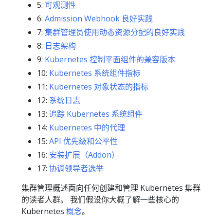
5:
可观测性
6:
Admission Webhook 良好实践
7:
集群管理员使用动态资源分配的良好实践
8:
日志架构
9:
Kubernetes 控制平面组件的兼容版本
10:
Kubernetes 系统组件指标
11:
Kubernetes 对象状态的指标
12:
系统日志
13:
追踪 Kubernetes 系统组件
14:
Kubernetes 中的代理
15:
API 优先级和公平性
16:
安装扩展（Addon）
17:
协调领导者选举
集群管理概述面向任何创建和管理 Kubernetes 集群
的读者人群。 我们假设你大概了解一些核心的
Kubernetes
概念
。