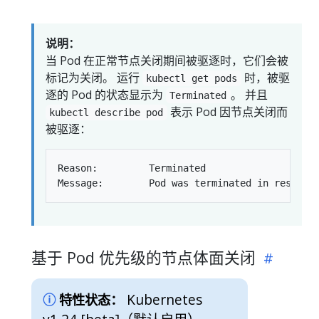
说明：
当 Pod 在正常节点关闭期间被驱逐时，它们会被
标记为关闭。 运行
时，被驱
kubectl get pods
逐的 Pod 的状态显示为
。 并且
Terminated
表示 Pod 因节点关闭而
kubectl describe pod
被驱逐：
Reason:         Terminated

基于 Pod 优先级的节点体面关闭
Kubernetes
特性状态：