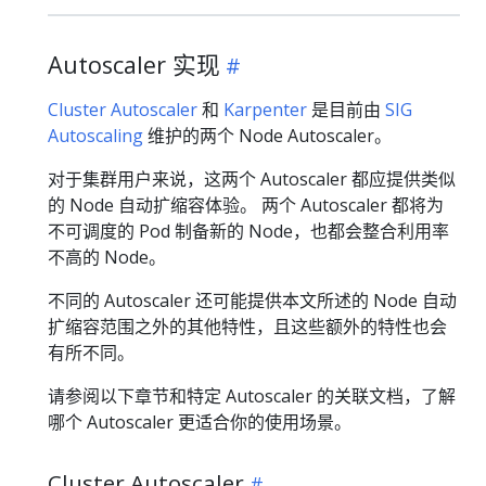
Autoscaler 实现
Cluster Autoscaler
和
Karpenter
是目前由
SIG
Autoscaling
维护的两个 Node Autoscaler。
对于集群用户来说，这两个 Autoscaler 都应提供类似
的 Node 自动扩缩容体验。 两个 Autoscaler 都将为
不可调度的 Pod 制备新的 Node，也都会整合利用率
不高的 Node。
不同的 Autoscaler 还可能提供本文所述的 Node 自动
扩缩容范围之外的其他特性，且这些额外的特性也会
有所不同。
请参阅以下章节和特定 Autoscaler 的关联文档，了解
哪个 Autoscaler 更适合你的使用场景。
Cluster Autoscaler