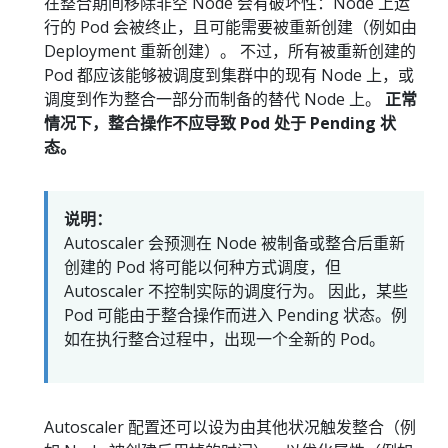
在整合期间移除非空 Node 会有破坏性：Node 上运
行的 Pod 会被终止，且可能需要被重新创建（例如由
Deployment 重新创建）。 不过，所有被重新创建的
Pod 都应该能够被调度到集群中的现有 Node 上，或
调度到作为整合一部分而制备的替代 Node 上。
正常
情况下，整合操作不应导致 Pod 处于 Pending 状
态。
说明：
Autoscaler 会预测在 Node 被制备或整合后重新
创建的 Pod 将可能以何种方式调度，但
Autoscaler 不控制实际的调度行为。 因此，某些
Pod 可能由于整合操作而进入 Pending 状态。例
如在执行整合过程中，出现一个全新的 Pod。
Autoscaler 配置还可以设为由其他状况触发整合（例