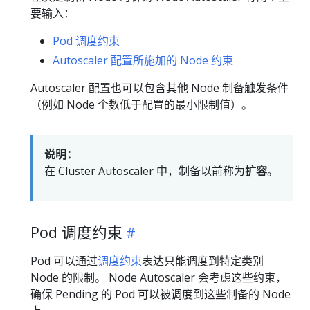
要输入：
Pod 调度约束
Autoscaler 配置所施加的 Node 约束
Autoscaler 配置也可以包含其他 Node 制备触发条件
（例如 Node 个数低于配置的最小限制值）。
说明：
在 Cluster Autoscaler 中，制备以前称为
扩容
。
Pod 调度约束
Pod 可以通过
调度约束
表达只能调度到特定类别
Node 的限制。 Node Autoscaler 会考虑这些约束，
确保 Pending 的 Pod 可以被调度到这些制备的 Node