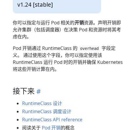
v1.24 [stable]
你可以指定与运行 Pod 相关的
开销
资源。声明开销即
允许集群（包括调度器）在决策 Pod 和资源时将其考
虑在内。
Pod 开销通过 RuntimeClass 的
字段定
overhead
义。 通过使用这个字段，你可以指定使用该
RuntimeClass 运行 Pod 时的开销并确保 Kubernetes
将这些开销计算在内。
接下来
RuntimeClass 设计
RuntimeClass 调度设计
RuntimeClass API reference
阅读关于
Pod 开销
的概念