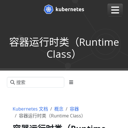
容器运行时类（Runtime
Class）
Kubernetes 文档
概念
容器
容器运行时类（Runtime Class）