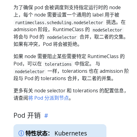
为了确保 pod 会被调度到支持指定运行时的 node
上，每个 node 需要设置一个通用的 label 用于被
挑选。在
runtimeclass.scheduling.nodeSelector
admission 阶段，RuntimeClass 的
nodeSelector
将会与 Pod 的
合并，取二者的交集。
nodeSelector
如果有冲突，Pod 将会被拒绝。
如果 node 需要阻止某些需要特定 RuntimeClass 的
Pod，可以在
中指定。 与
tolerations
一样，tolerations 也在 admission 阶
nodeSelector
段与 Pod 的 tolerations 合并，取二者的并集。
更多有关 node selector 和 tolerations 的配置信息，
请查阅
将 Pod 分派到节点
。
Pod 开销
Kubernetes
特性状态：