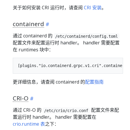
关于如何安装 CRI 运行时，请查阅
CRI 安装
。
containerd
通过 containerd 的
/etc/containerd/config.toml
配置文件来配置运行时 handler。 handler 需要配置
在 runtimes 块中：
更详细信息，请查阅 containerd 的
配置指南
CRI-O
通过 CRI-O 的
配置文件来配
/etc/crio/crio.conf
置运行时 handler。 handler 需要配置在
crio.runtime 表
之下：