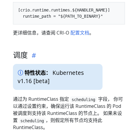
[crio.runtime.runtimes.${HANDLER_NAME}]

更详细信息，请查阅 CRI-O
配置文档
。
调度
Kubernetes
特性状态：
v1.16 [beta]
通过为 RuntimeClass 指定
字段， 你可
scheduling
以通过设置约束，确保运行该 RuntimeClass 的 Pod
被调度到支持该 RuntimeClass 的节点上。 如果未设
置
，则假定所有节点均支持此
scheduling
RuntimeClass。