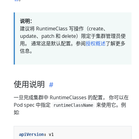
说明：
建议将 RuntimeClass 写操作（create、
update、patch 和 delete）限定于集群管理员使
用。 通常这是默认配置。参阅
授权概述
了解更多
信息。
使用说明
一旦完成集群中 RuntimeClasses 的配置， 你可以在
Pod spec 中指定
来使用它。例
runtimeClassName
如:
apiVersion
:
v1