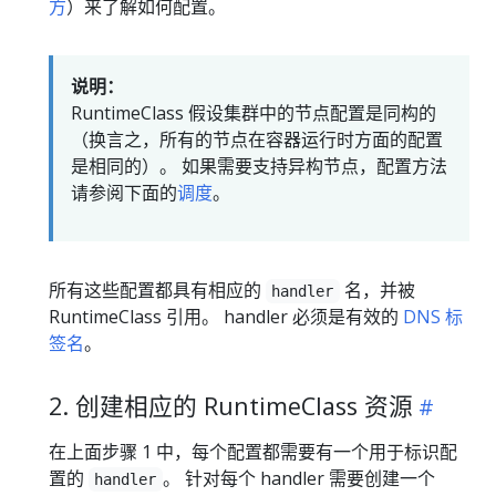
方
）来了解如何配置。
说明：
RuntimeClass 假设集群中的节点配置是同构的
（换言之，所有的节点在容器运行时方面的配置
是相同的）。 如果需要支持异构节点，配置方法
请参阅下面的
调度
。
所有这些配置都具有相应的
名，并被
handler
RuntimeClass 引用。 handler 必须是有效的
DNS 标
签名
。
2. 创建相应的 RuntimeClass 资源
在上面步骤 1 中，每个配置都需要有一个用于标识配
置的
。 针对每个 handler 需要创建一个
handler