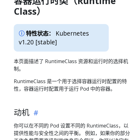
容器运行时类（Runtime
Class）
Kubernetes
特性状态：
v1.20 [stable]
本页面描述了 RuntimeClass 资源和运行时的选择机
制。
RuntimeClass 是一个用于选择容器运行时配置的特
性，容器运行时配置用于运行 Pod 中的容器。
动机
你可以在不同的 Pod 设置不同的 RuntimeClass，以
提供性能与安全性之间的平衡。 例如，如果你的部分