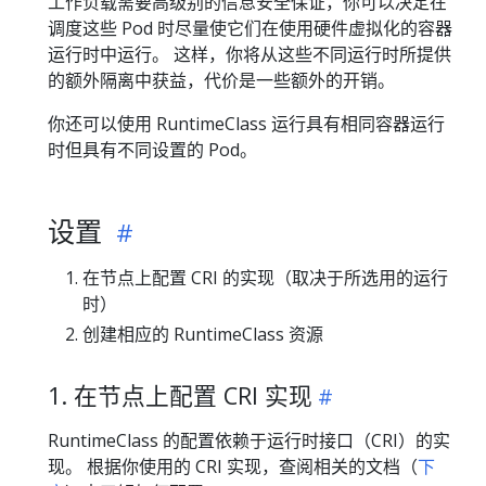
工作负载需要高级别的信息安全保证，你可以决定在
调度这些 Pod 时尽量使它们在使用硬件虚拟化的容器
运行时中运行。 这样，你将从这些不同运行时所提供
的额外隔离中获益，代价是一些额外的开销。
你还可以使用 RuntimeClass 运行具有相同容器运行
时但具有不同设置的 Pod。
设置
在节点上配置 CRI 的实现（取决于所选用的运行
时）
创建相应的 RuntimeClass 资源
1. 在节点上配置 CRI 实现
RuntimeClass 的配置依赖于运行时接口（CRI）的实
现。 根据你使用的 CRI 实现，查阅相关的文档（
下