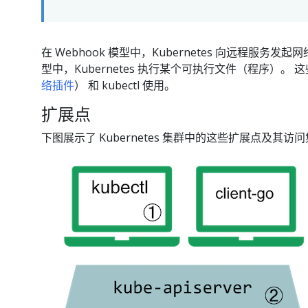
在 Webhook 模型中，Kubernetes 向远程服务发
型中，Kubernetes 执行某个可执行文件（程序）。 这
络插件
） 和 kubectl 使用。
扩展点
下图展示了 Kubernetes 集群中的这些扩展点及其