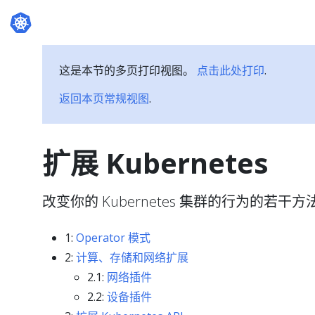
这是本节的多页打印视图。
点击此处打印
.
返回本页常规视图
.
扩展 Kubernetes
改变你的 Kubernetes 集群的行为的若干方
1:
Operator 模式
2:
计算、存储和网络扩展
2.1:
网络插件
2.2:
设备插件