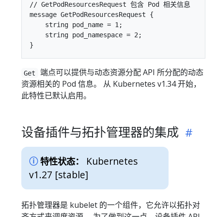
// GetPodResourcesRequest 包含 Pod 相关信息

message GetPodResourcesRequest {

    string pod_name = 1;

    string pod_namespace = 2;

端点可以提供与动态资源分配 API 所分配的动态
Get
资源相关的 Pod 信息。 从 Kubernetes v1.34 开始，
此特性已默认启用。
设备插件与拓扑管理器的集成
Kubernetes
特性状态：
v1.27 [stable]
拓扑管理器是 kubelet 的一个组件，它允许以拓扑对
齐方式来调度资源。 为了做到这一点，设备插件 API