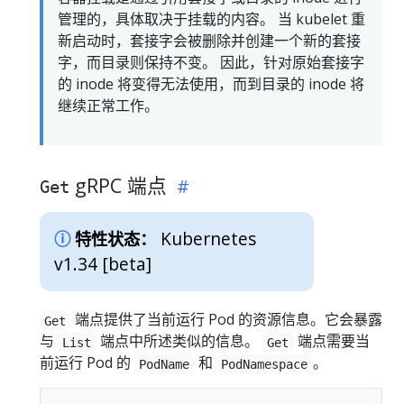
管理的，具体取决于挂载的内容。 当 kubelet 重
新启动时，套接字会被删除并创建一个新的套接
字，而目录则保持不变。 因此，针对原始套接字
的 inode 将变得无法使用，而到目录的 inode 将
继续正常工作。
gRPC 端点
Get
Kubernetes
特性状态：
v1.34 [beta]
端点提供了当前运行 Pod 的资源信息。它会暴露
Get
与
端点中所述类似的信息。
端点需要当
List
Get
前运行 Pod 的
和
。
PodName
PodNamespace