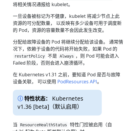
将相关情况通报给 kubelet。
一旦设备被标记为不健康，kubelet 将减少节点上此
资源的可分配数量， 以反映有多少设备可用于调度新
的 Pod，资源的容量数量不会因此发生改变。
分配给故障设备的 Pod 将继续分配给该设备。 通常情
况下，依赖于设备的代码将开始失败，如果 Pod 的
不是
，则 Pod 可能会进入
restartPolicy
Always
Failed 阶段，否则会进入崩溃循环。
在 Kubernetes v1.31 之前，要知道 Pod 是否与故障
设备关联， 可以使用
PodResources API
。
Kubernetes
特性状态：
v1.36 [beta]
（默认启用）
当
特性门控被启用（自
ResourceHealthStatus