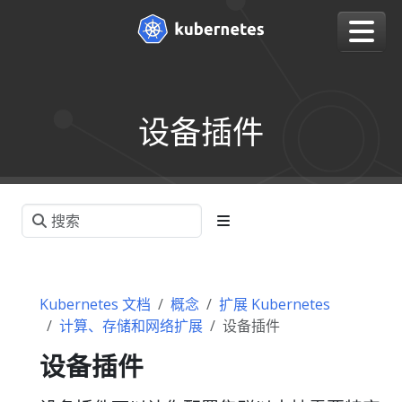
设备插件
Kubernetes 文档
概念
扩展 Kubernetes
计算、存储和网络扩展
设备插件
设备插件