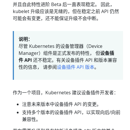
并且自此特性进阶 Beta 后一直表现稳定。 因此，
kubelet 升级应该是无缝的，但在稳定之前 API 仍然
可能会有变更，还不能保证升级不会中断。
说明：
尽管 Kubernetes 的设备管理器（Device
Manager）组件是正式发布的特性， 但
设备插
件 API
还不稳定。有关设备插件 API 和版本兼容
性的信息， 请参阅
设备插件 API 版本
。
作为一个项目，Kubernetes 建议设备插件开发者：
注意未来版本中设备插件 API 的变更。
支持多个版本的设备插件 API，以实现向后/向前
兼容性。