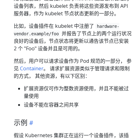
设备列表，然后 kubelet 负责将这些资源发布到 API
服务器，作为 kubelet 节点状态更新的一部分。
比如，设备插件在 kubelet 中注册了
hardware-
并报告了节点上的两个运行状况
vendor.example/foo
良好的设备后，节点状态将更新以通告该节点已安装
2 个 "Foo" 设备并且是可用的。
然后，用户可以请求设备作为 Pod 规范的一部分， 参
见
Container
。 请求扩展资源类似于管理请求和限制
的方式， 其他资源，有以下区别：
扩展资源仅可作为整数资源使用，并且不能被过
量使用
设备不能在容器之间共享
示例
假设 Kubernetes 集群正在运行一个设备插件，该插