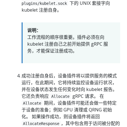
下的 UNIX 套接字向
plugins/kubelet.sock
kubelet 注册自身。
说明：
工作流程的顺序很重要。插件必须在向
kubelet 注册自己之前开始提供 gRPC 服
务，才能保证注册成功。
成功注册自身后，设备插件将以提供服务的模式
运行，在此期间，它将持续监控设备运行状况，
并在设备状态发生任何变化时向 kubelet 报告。
它还负责响应
gRPC 请求。 在
Allocate
期间，设备插件可能还会做一些特定
Allocate
于设备的准备；例如 GPU 清理或 QRNG 初始
化。 如果操作成功，则设备插件将返回
，其中包含用于访问被分配的
AllocateResponse