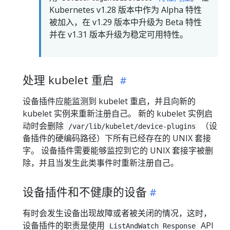
Kubernetes v1.28 版本中作为 Alpha 特性
被加入，在 v1.29 版本中升级为 Beta 特性
并在 v1.31 版本升级为稳定可用特性。
处理 kubelet 重启
设备插件应能监测到 kubelet 重启，并且向新的
kubelet 实例来重新注册自己。 新的 kubelet 实例启
动时会删除
（设
/var/lib/kubelet/device-plugins
备插件的硬编码路径）下所有已经存在的 UNIX 套接
字。 设备插件需要能够监控到它的 UNIX 套接字被删
除，并且当发生此类事件时重新注册自己。
设备插件和不健康的设备
有时会发生设备出现故障或者被关闭的情况，这时，
设备插件的职责是使用
API
ListAndWatch Response