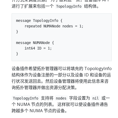
进行了扩展来包括一个
结构体。
TopologyInfo
message TopologyInfo {

    repeated NUMANode nodes = 1;

}

message NUMANode {

    int64 ID = 1;

设备插件希望拓扑管理器可以将填充的 TopologyInfo
结构体作为设备注册的一部分以及设备 ID 和设备的运
行状况发送回去。然后设备管理器将使用此信息来咨
询拓扑管理器并做出资源分配决策。
支持将
字段设置为
或一
TopologyInfo
nodes
nil
个 NUMA 节点的列表。 这样就可以使设备插件通告
跨越多个 NUMA 节点的设备。