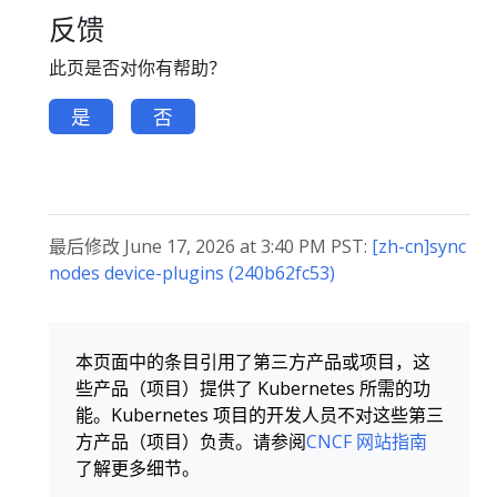
反馈
此页是否对你有帮助？
是
否
最后修改 June 17, 2026 at 3:40 PM PST:
[zh-cn]sync
nodes device-plugins (240b62fc53)
本页面中的条目引用了第三方产品或项目，这
些产品（项目）提供了 Kubernetes 所需的功
能。Kubernetes 项目的开发人员不对这些第三
方产品（项目）负责。请参阅
CNCF 网站指南
了解更多细节。