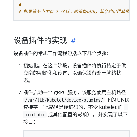
#
# 如果该节点中有 2 个以上的设备可用，其余的可供其他 Po
设备插件的实现
设备插件的常规工作流程包括以下几个步骤：
初始化。在这个阶段，设备插件将执行特定于供
应商的初始化和设置，以确保设备处于就绪状
态。
插件启动一个 gRPC 服务，该服务使用主机路径
下的 UNIX
/var/lib/kubelet/device-plugins/
套接字 （此路径是硬编码的，不受 kubelet 的
-
或其他配置的影响）， 并实现了以下
-root-dir
接口：