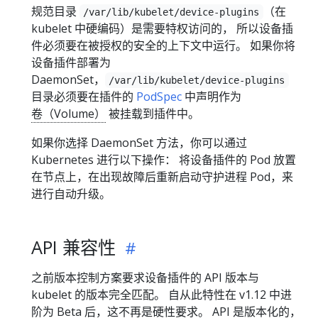
规范目录
（在
/var/lib/kubelet/device-plugins
kubelet 中硬编码）是需要特权访问的， 所以设备插
件必须要在被授权的安全的上下文中运行。 如果你将
设备插件部署为
DaemonSet，
/var/lib/kubelet/device-plugins
目录必须要在插件的
PodSpec
中声明作为
卷（Volume）
被挂载到插件中。
如果你选择 DaemonSet 方法，你可以通过
Kubernetes 进行以下操作： 将设备插件的 Pod 放置
在节点上，在出现故障后重新启动守护进程 Pod，来
进行自动升级。
API 兼容性
之前版本控制方案要求设备插件的 API 版本与
kubelet 的版本完全匹配。 自从此特性在 v1.12 中进
阶为 Beta 后，这不再是硬性要求。 API 是版本化的，