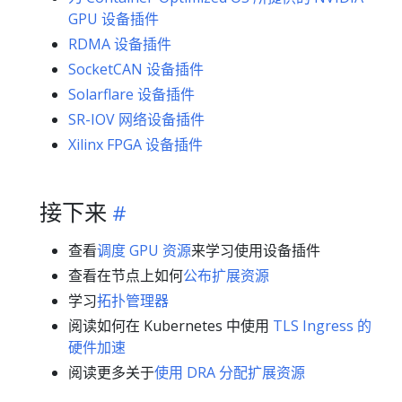
GPU 设备插件
RDMA 设备插件
SocketCAN 设备插件
Solarflare 设备插件
SR-IOV 网络设备插件
Xilinx FPGA 设备插件
接下来
查看
调度 GPU 资源
来学习使用设备插件
查看在节点上如何
公布扩展资源
学习
拓扑管理器
阅读如何在 Kubernetes 中使用
TLS Ingress 的
硬件加速
阅读更多关于
使用 DRA 分配扩展资源