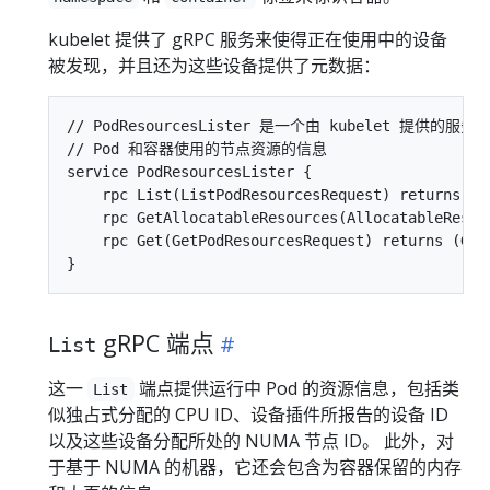
kubelet 提供了 gRPC 服务来使得正在使用中的设备
被发现，并且还为这些设备提供了元数据：
// PodResourcesLister 是一个由 kubelet 提供的
// Pod 和容器使用的节点资源的信息

service PodResourcesLister {

    rpc List(ListPodResourcesRequest) returns (Li
    rpc GetAllocatableResources(AllocatableResou
    rpc Get(GetPodResourcesRequest) returns (GetP
gRPC 端点
List
这一
端点提供运行中 Pod 的资源信息，包括类
List
似独占式分配的 CPU ID、设备插件所报告的设备 ID
以及这些设备分配所处的 NUMA 节点 ID。 此外，对
于基于 NUMA 的机器，它还会包含为容器保留的内存