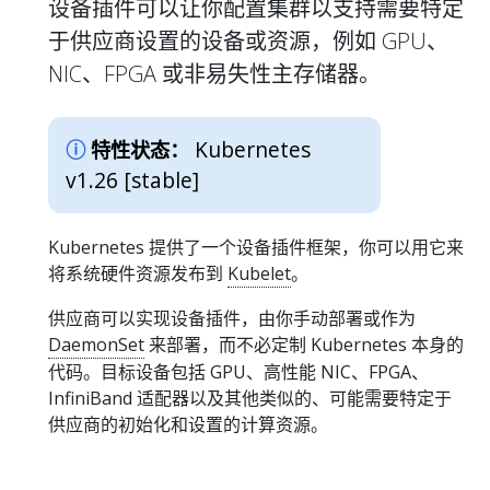
设备插件可以让你配置集群以支持需要特定
于供应商设置的设备或资源，例如 GPU、
NIC、FPGA 或非易失性主存储器。
Kubernetes
特性状态：
v1.26 [stable]
Kubernetes 提供了一个设备插件框架，你可以用它来
将系统硬件资源发布到
Kubelet
。
供应商可以实现设备插件，由你手动部署或作为
DaemonSet
来部署，而不必定制 Kubernetes 本身的
代码。目标设备包括 GPU、高性能 NIC、FPGA、
InfiniBand 适配器以及其他类似的、可能需要特定于
供应商的初始化和设置的计算资源。