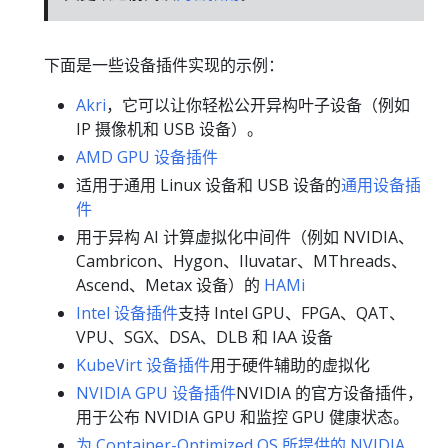
下面是一些设备插件实现的示例：
Akri
，它可以让你轻松公开异构叶子设备（例如
IP 摄像机和 USB 设备）。
AMD GPU 设备插件
适用于通用 Linux 设备和 USB 设备的
通用设备插
件
用于异构 AI 计算虚拟化中间件（例如 NVIDIA、
Cambricon、Hygon、Iluvatar、MThreads、
Ascend、Metax 设备）的
HAMi
Intel 设备插件
支持 Intel GPU、FPGA、QAT、
VPU、SGX、DSA、DLB 和 IAA 设备
KubeVirt 设备插件
用于硬件辅助的虚拟化
NVIDIA GPU 设备插件
NVIDIA 的官方设备插件，
用于公布 NVIDIA GPU 和监控 GPU 健康状态。
为 Container-Optimized OS 所提供的 NVIDIA