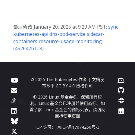
最后修改 January 20, 2025 at 9:29 AM PST:
sync
kubernetes-api dns-pod-service sidecar-
containers resource-usage-monitoring
(452647b1a8)
© 2026 The Kubernetes 作者 | 文档发
布基于
CC BY 4.0
授权许可
© 2026 Linux 基金会®。保留所有权
利。Linux 基金会已注册并使用商标。如
需了解 Linux 基金会的商标列表，请访问
商标使用页面
ICP 许可： 京ICP备17074266号-3