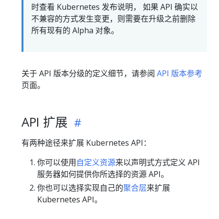
时查看 Kubernetes 发布说明， 如果 API 确实以
不兼容的方式发生变更，则需要在升级之前删除
所有现有的 Alpha 对象。
关于 API 版本分级的定义细节，请参阅
API 版本参考
页面。
API 扩展
有两种途径来扩展 Kubernetes API：
你可以使用
自定义资源
来以声明式方式定义 API
服务器如何提供你所选择的资源 API。
你也可以选择实现自己的
聚合层
来扩展
Kubernetes API。