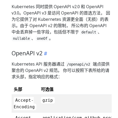
Kubernetes 同时提供 OpenAPI v2.0 和 OpenAPI
v3.0。OpenAPI v3 是访问 OpenAPI 的首选方法， 因
为它提供了对 Kubernetes 资源更全面（无损）的表
示。由于 OpenAPI v2 的限制， 所公布的 OpenAPI
中会丢弃掉一些字段，包括但不限于
、
default
、
。
nullable
oneOf
OpenAPI v2
Kubernetes API 服务器通过
端点提供
/openapi/v2
聚合的 OpenAPI v2 规范。 你可以按照下表所给的请
求头部，指定响应的格式：
头部
可选值
Accept-
gzip
Encoding
Accept
application/com.github.proto