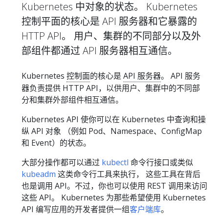
Kubernetes 中对象的状态。 Kubernetes
控制平面的核心是 API 服务器和它暴露的
HTTP API。 用户、集群的不同部分以及外
部组件都通过 API 服务器相互通信。
Kubernetes
控制面
的核心是
API 服务器
。 API 服务
器负责提供 HTTP API，以供用户、集群中的不同部
分和集群外部组件相互通信。
Kubernetes API 使你可以在 Kubernetes 中查询和操
纵 API 对象 （例如 Pod、Namespace、ConfigMap
和 Event）的状态。
大部分操作都可以通过
kubectl
命令行接口或类似
kubeadm
这类命令行工具来执行， 这些工具在背后
也是调用 API。不过，你也可以使用 REST 调用来访问
这些 API。 Kubernetes 为那些希望使用 Kubernetes
API 编写应用的开发者提供一组
客户端库
。