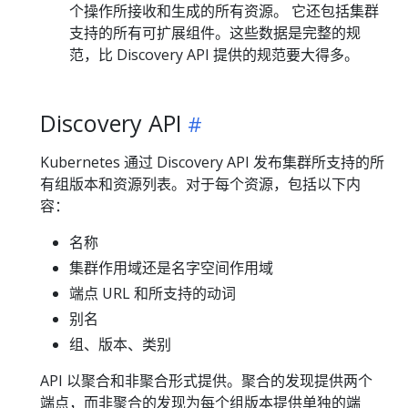
个操作所接收和生成的所有资源。 它还包括集群
支持的所有可扩展组件。这些数据是完整的规
范，比 Discovery API 提供的规范要大得多。
Discovery API
Kubernetes 通过 Discovery API 发布集群所支持的所
有组版本和资源列表。对于每个资源，包括以下内
容：
名称
集群作用域还是名字空间作用域
端点 URL 和所支持的动词
别名
组、版本、类别
API 以聚合和非聚合形式提供。聚合的发现提供两个
端点，而非聚合的发现为每个组版本提供单独的端