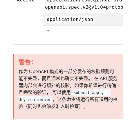
openapi.spec.v2@v1.0+protobuf
application/json
*
警告：
作为 OpenAPI 模式的一部分发布的校验规则可
能不完整，而且通常也确实不完整。 在 API 服务
器内部会进行额外的校验。如果你希望进行精确
且完整的验证， 可以使用
kubectl apply --
，这条命令将运行所有适用的校
dry-run=server
验（同时也会触发准入时检查）。