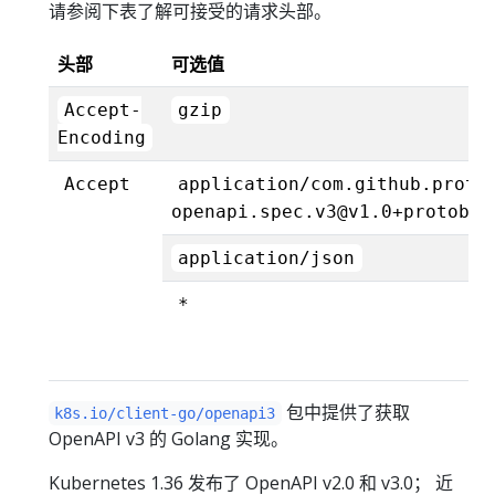
请参阅下表了解可接受的请求头部。
头部
可选值
Accept-
gzip
Encoding
Accept
application/com.github.proto
openapi.spec.v3@v1.0+protobuf
application/json
*
包中提供了获取
k8s.io/client-go/openapi3
OpenAPI v3 的 Golang 实现。
Kubernetes 1.36 发布了 OpenAPI v2.0 和 v3.0； 近