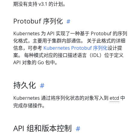
期没有支持 v3.1 的计划。
Protobuf 序列化
Kubernetes 为 API 实现了一种基于 Protobuf 的序列
化格式，主要用于集群内部通信。 关于此格式的详细
信息，可参考
Kubernetes Protobuf 序列化
设计提
案。 每种模式对应的接口描述语言（IDL）位于定义
API 对象的 Go 包中。
持久化
Kubernetes 通过将序列化状态的对象写入到
etcd
中
完成存储操作。
API 组和版本控制