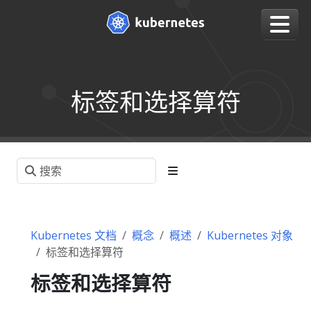
标签和选择算符
Kubernetes 文档
概念
概述
Kubernetes 对象
标签和选择算符
标签和选择算符