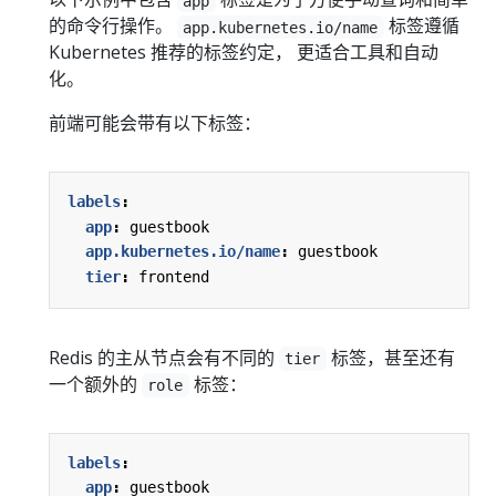
app
的命令行操作。
标签遵循
app.kubernetes.io/name
Kubernetes 推荐的标签约定， 更适合工具和自动
化。
前端可能会带有以下标签：
labels
:
app
:
guestbook
app.kubernetes.io/name
:
guestbook
tier
:
frontend
Redis 的主从节点会有不同的
标签，甚至还有
tier
一个额外的
标签：
role
labels
:
app
:
guestbook