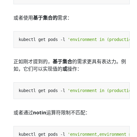
或者使用
基于集合的
需求：
kubectl get pods -l 
'environment in (production)
正如刚才提到的，
基于集合
的需求更具有表达力。例
如，它们可以实现值的
或
操作：
kubectl get pods -l 
'environment in (production,
或者通过
notin
运算符限制不匹配：
kubectl get pods -l 
'environment,environment not