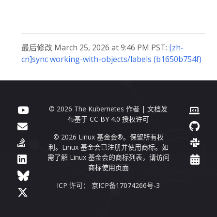
最后修改 March 25, 2026 at 9:46 PM PST:
[zh-
cn]sync working-with-objects/labels (b1650b754f)
© 2026 The Kubernetes 作者 | 文档发
布基于
CC BY 4.0
授权许可
© 2026 Linux 基金会®。保留所有权
利。Linux 基金会已注册并使用商标。如
需了解 Linux 基金会的商标列表，请访问
商标使用页面
ICP 许可： 京ICP备17074266号-3