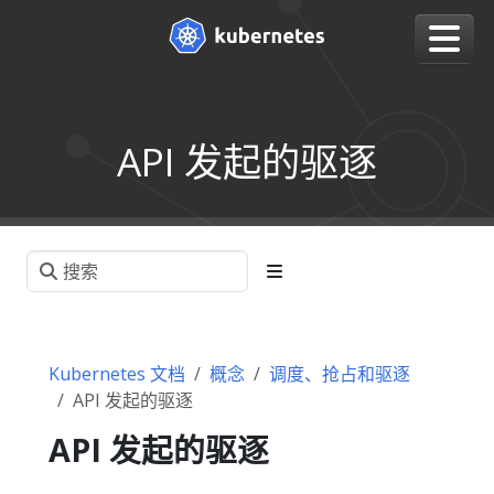
API 发起的驱逐
Kubernetes 文档
概念
调度、抢占和驱逐
API 发起的驱逐
API 发起的驱逐