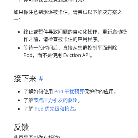
如果你注意到驱逐被卡住，请尝试以下解决方案之
一：
终止或暂停导致问题的自动化操作，重新启动操
作之前，请检查被卡住的应用程序。
等待一段时间后，直接从集群控制平面删除
Pod，而不是使用 Eviction API。
接下来
了解如何使用
Pod 干扰预算
保护你的应用。
了解
节点压力引发的驱逐
。
了解
Pod 优先级和抢占
。
反馈
此页是否对你有帮助？