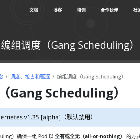
文档
博客
培训
合作伙伴
社
编组调度（Gang Scheduling）
念
调度、抢占和驱逐
编组调度（Gang Scheduling）
ang Scheduling）
ernetes v1.35 [alpha]
（默认禁用）
uling）确保一组 Pod 以
全有或全无（all-or-nothing）
的方