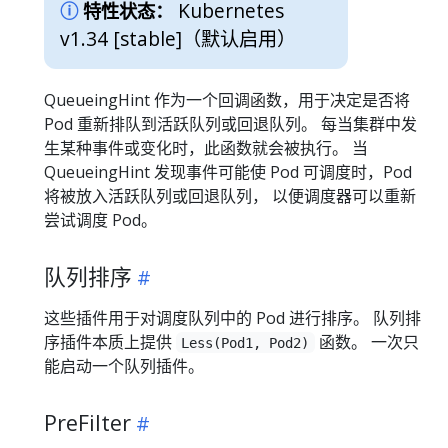
Kubernetes
特性状态：
v1.34 [stable]
（默认启用）
QueueingHint 作为一个回调函数，用于决定是否将
Pod 重新排队到活跃队列或回退队列。 每当集群中发
生某种事件或变化时，此函数就会被执行。 当
QueueingHint 发现事件可能使 Pod 可调度时，Pod
将被放入活跃队列或回退队列， 以便调度器可以重新
尝试调度 Pod。
队列排序
这些插件用于对调度队列中的 Pod 进行排序。 队列排
序插件本质上提供
函数。 一次只
Less(Pod1, Pod2)
能启动一个队列插件。
PreFilter