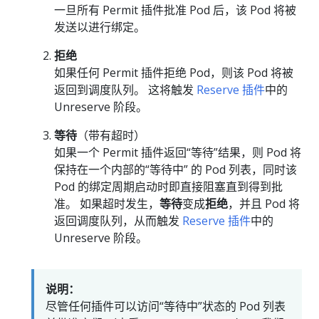
一旦所有 Permit 插件批准 Pod 后，该 Pod 将被
发送以进行绑定。
拒绝
如果任何 Permit 插件拒绝 Pod，则该 Pod 将被
返回到调度队列。 这将触发
Reserve 插件
中的
Unreserve 阶段。
等待
（带有超时）
如果一个 Permit 插件返回“等待”结果，则 Pod 将
保持在一个内部的“等待中” 的 Pod 列表，同时该
Pod 的绑定周期启动时即直接阻塞直到得到批
准。 如果超时发生，
等待
变成
拒绝
，并且 Pod 将
返回调度队列，从而触发
Reserve 插件
中的
Unreserve 阶段。
说明：
尽管任何插件可以访问“等待中”状态的 Pod 列表