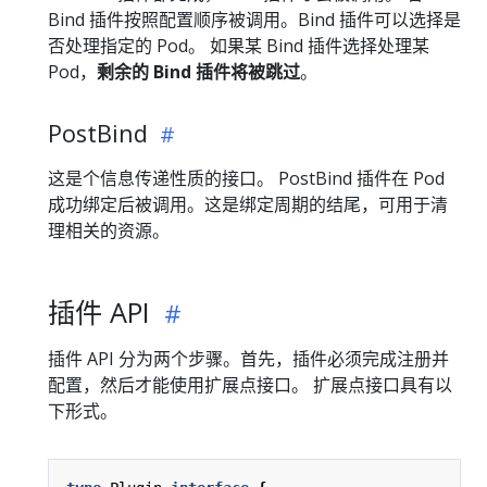
Bind 插件按照配置顺序被调用。Bind 插件可以选择是
否处理指定的 Pod。 如果某 Bind 插件选择处理某
Pod，
剩余的 Bind 插件将被跳过
。
PostBind
这是个信息传递性质的接口。 PostBind 插件在 Pod
成功绑定后被调用。这是绑定周期的结尾，可用于清
理相关的资源。
插件 API
插件 API 分为两个步骤。首先，插件必须完成注册并
配置，然后才能使用扩展点接口。 扩展点接口具有以
下形式。