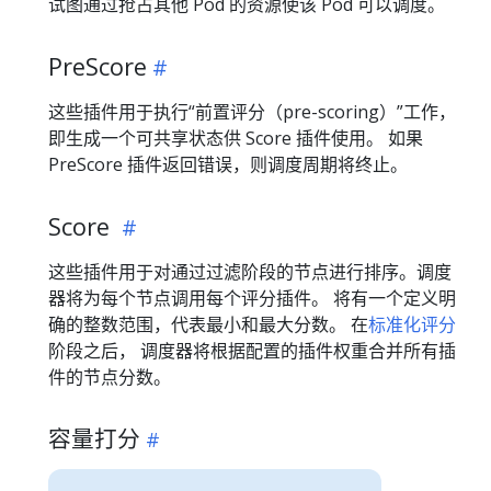
试图通过抢占其他 Pod 的资源使该 Pod 可以调度。
PreScore
这些插件用于执行“前置评分（pre-scoring）”工作，
即生成一个可共享状态供 Score 插件使用。 如果
PreScore 插件返回错误，则调度周期将终止。
Score
这些插件用于对通过过滤阶段的节点进行排序。调度
器将为每个节点调用每个评分插件。 将有一个定义明
确的整数范围，代表最小和最大分数。 在
标准化评分
阶段之后， 调度器将根据配置的插件权重合并所有插
件的节点分数。
容量打分