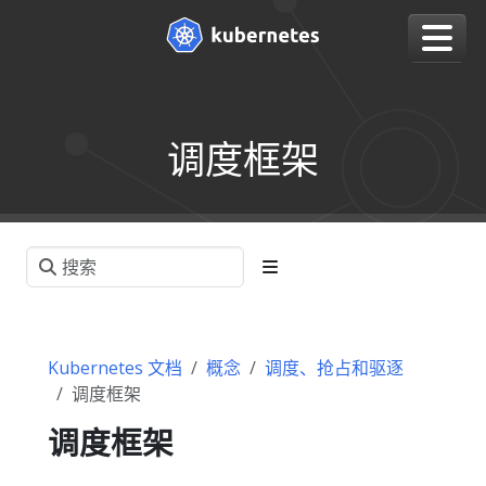
调度框架
Kubernetes 文档
概念
调度、抢占和驱逐
调度框架
调度框架