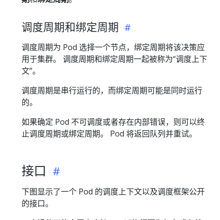
调度周期和绑定周期
调度周期为 Pod 选择一个节点，绑定周期将该决策应
用于集群。 调度周期和绑定周期一起被称为“调度上下
文”。
调度周期是串行运行的，而绑定周期可能是同时运行
的。
如果确定 Pod 不可调度或者存在内部错误，则可以终
止调度周期或绑定周期。 Pod 将返回队列并重试。
接口
下图显示了一个 Pod 的调度上下文以及调度框架公开
的接口。