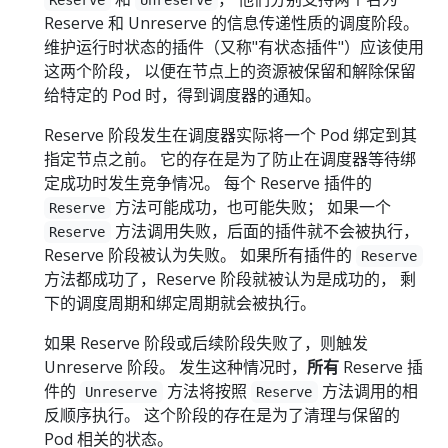
Reserve 和 Unreserve 的信息传递性质的调度阶段。
维护运行时状态的插件（又称"有状态插件"）应该使用
这两个阶段， 以便在节点上的资源被保留和解除保留
给特定的 Pod 时，得到调度器的通知。
Reserve 阶段发生在调度器实际将一个 Pod 绑定到其
指定节点之前。 它的存在是为了防止在调度器等待绑
定成功时发生竞争情况。 每个 Reserve 插件的
方法可能成功，也可能失败； 如果一个
Reserve
方法调用失败，后面的插件就不会被执行，
Reserve
Reserve 阶段被认为失败。 如果所有插件的
Reserve
方法都成功了，Reserve 阶段就被认为是成功的， 剩
下的调度周期和绑定周期就会被执行。
如果 Reserve 阶段或后续阶段失败了，则触发
Unreserve 阶段。 发生这种情况时，
所有
Reserve 插
件的
方法将按照
方法调用的相
Unreserve
Reserve
反顺序执行。 这个阶段的存在是为了清理与保留的
Pod 相关的状态。