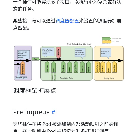
一个插件可能实现多个接口，以执行更为复杂或有状
态的任务。
某些接口与可以通过
调度器配置
来设置的调度器扩展
点匹配。
调度框架扩展点
PreEnqueue
这些插件在将 Pod 被添加到内部活动队列之前被调
用，在此队列中 Pod 被标记为准备好进行调度。