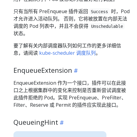
只有当所有 PreEnqueue 插件返回
时，Pod
Success
才允许进入活动队列。 否则，它将被放置在内部无法
调度的 Pod 列表中，并且不会获得
Unschedulable
状态。
要了解有关内部调度器队列如何工作的更多详细信
息，请阅读
kube-scheduler 调度队列
。
EnqueueExtension
EnqueueExtension 作为一个接口，插件可以在此接
口之上根据集群中的变化来控制是否重新尝试调度被
此插件拒绝的 Pod。实现 PreEnqueue、PreFilter、
Filter、Reserve 或 Permit 的插件应实现此接口。
QueueingHint