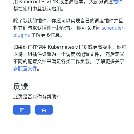
用 Kubernetes v1.18 或更高版本， 大部分调度
插件
都在使用中且默认启用。
除了默认的插件，你还可以实现自己的调度插件并且
将它们与默认插件一起配置。 你可以访问
scheduler-
plugins
了解更多信息。
如果你正在使用 Kubernetes v1.18 或更高版本，你可
以将一组插件设置为一个调度器配置文件， 然后定义
不同的配置文件来满足各类工作负载。 了解更多关于
多配置文件
。
反馈
此页是否对你有帮助？
是
否