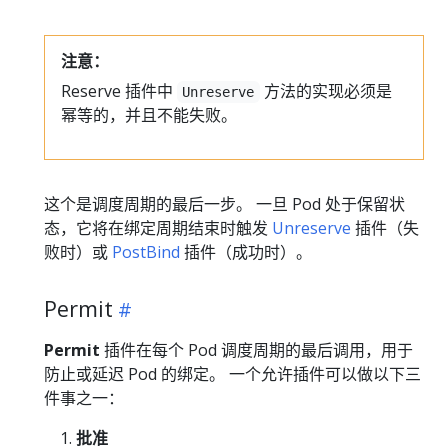
注意：
Reserve 插件中
方法的实现必须是
Unreserve
幂等的，并且不能失败。
这个是调度周期的最后一步。 一旦 Pod 处于保留状
态，它将在绑定周期结束时触发
Unreserve
插件（失
败时）或
PostBind
插件（成功时）。
Permit
Permit
插件在每个 Pod 调度周期的最后调用，用于
防止或延迟 Pod 的绑定。 一个允许插件可以做以下三
件事之一：
批准