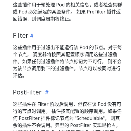
这些插件用于预处理 Pod 的相关信息，或者检查集群
或 Pod 必须满足的某些条件。 如果 PreFilter 插件返
回错误，则调度周期将终止。
Filter
这些插件用于过滤出不能运行该 Pod 的节点。对于每
个节点， 调度器将按照其配置顺序调用这些过滤插
件。如果任何过滤插件将节点标记为不可行， 则不会
为该节点调用剩下的过滤插件。节点可以被同时进行
评估。
PostFilter
这些插件在 Filter 阶段后调用，但仅在该 Pod 没有可
行的节点时调用。 插件按其配置的顺序调用。如果任
何 PostFilter 插件标记节点为 "Schedulable"， 则其
余的插件不会调用。典型的 PostFilter 实现是抢占，