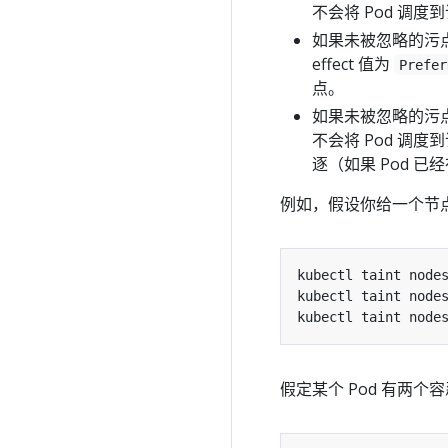
不会将 Pod 调度
如果未被忽略的污点中
effect 值为
Prefer
点。
如果未被忽略的污点中
不会将 Pod 调度
逐（如果 Pod 
例如，假设你给一个节
kubectl taint node
kubectl taint node
kubectl taint node
假定某个 Pod 有两个