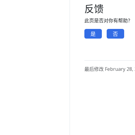
反馈
此页是否对你有帮助？
是
否
最后修改 February 28, 2