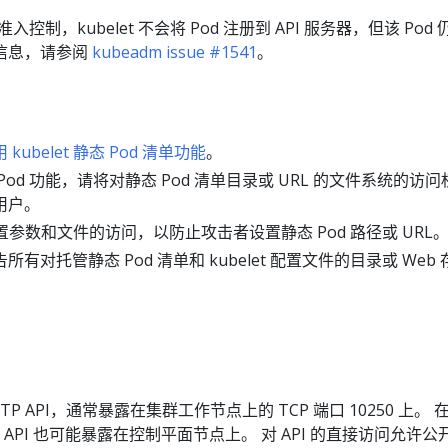
入控制，kubelet 不会将 Pod 注册到 API 服务器，但该 Pod
信息，请参阅
kubeadm issue #1541
。
 kubelet 静态 Pod 清单功能
。
od 功能，请将对静态 Pod 清单目录或 URL 的文件系统的访问
用户。
t 配置参数和文件的访问，以防止攻击者设置静态 Pod 路径或 URL
有对托管静态 Pod 清单和 kubelet 配置文件的目录或 Web
I
HTTP API，通常暴露在集群工作节点上的 TCP 端口 10250 上。 
版中，API 也可能暴露在控制平面节点上。 对 API 的直接访问允许