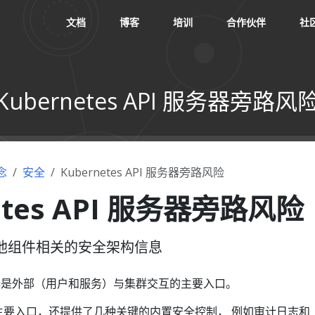
文档
博客
培训
合作伙伴
社
Kubernetes API 服务器旁路风
念
安全
Kubernetes API 服务器旁路风险
etes API 服务器旁路风险
及其他组件相关的安全架构信息
PI 服务器是外部（用户和服务）与集群交互的主要入口。
的主要入口，还提供了几种关键的内置安全控制， 例如审计日志和