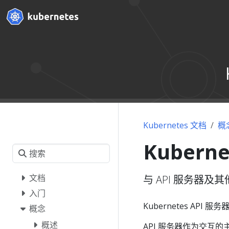
Kubernetes 文档
概
Kubern
文档
与 API 服务器
入门
Kubernetes A
概念
概述
API 服务器作为交互