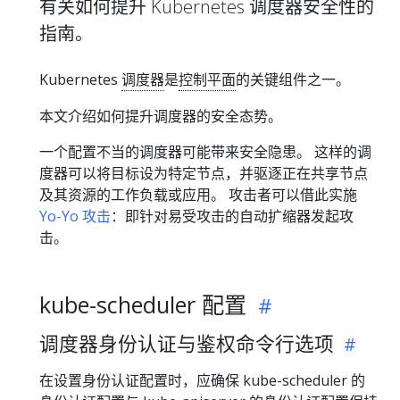
有关如何提升 Kubernetes 调度器安全性的
指南。
Kubernetes
调度器
是
控制平面
的关键组件之一。
本文介绍如何提升调度器的安全态势。
一个配置不当的调度器可能带来安全隐患。 这样的调
度器可以将目标设为特定节点，并驱逐正在共享节点
及其资源的工作负载或应用。 攻击者可以借此实施
Yo-Yo 攻击
：即针对易受攻击的自动扩缩器发起攻
击。
kube-scheduler 配置
调度器身份认证与鉴权命令行选项
在设置身份认证配置时，应确保 kube-scheduler 的