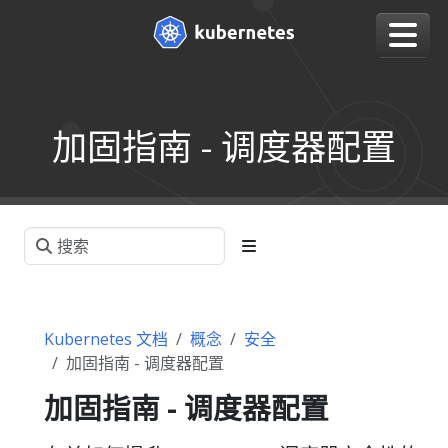
加固指南 - 调度器配置
Kubernetes 文档
概念
安全
加固指南 - 调度器配置
加固指南 - 调度器配置