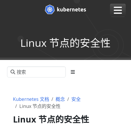
Linux 节点的安全性
Kubernetes 文档
概念
安全
Linux 节点的安全性
Linux 节点的安全性