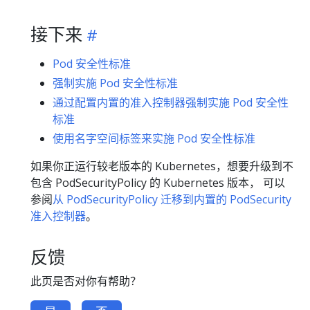
接下来
Pod 安全性标准
强制实施 Pod 安全性标准
通过配置内置的准入控制器强制实施 Pod 安全性
标准
使用名字空间标签来实施 Pod 安全性标准
如果你正运行较老版本的 Kubernetes，想要升级到不
包含 PodSecurityPolicy 的 Kubernetes 版本， 可以
参阅
从 PodSecurityPolicy 迁移到内置的 PodSecurity
准入控制器
。
反馈
此页是否对你有帮助？