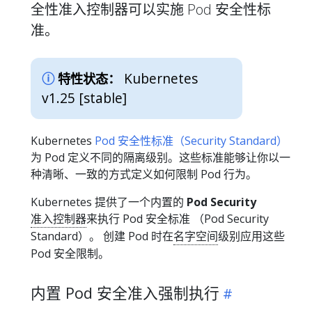
全性准入控制器可以实施 Pod 安全性标
准。
Kubernetes
特性状态：
v1.25 [stable]
Kubernetes
Pod 安全性标准（Security Standard）
为 Pod 定义不同的隔离级别。这些标准能够让你以一
种清晰、一致的方式定义如何限制 Pod 行为。
Kubernetes 提供了一个内置的
Pod Security
准入控制器
来执行 Pod 安全标准 （Pod Security
Standard）。 创建 Pod 时在
名字空间
级别应用这些
Pod 安全限制。
内置 Pod 安全准入强制执行