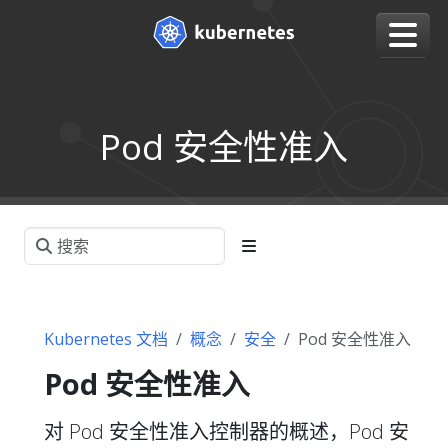
Pod 安全性准入
Kubernetes 文档
概念
安全
Pod 安全性准入
Pod 安全性准入
对 Pod 安全性准入控制器的概述，Pod 安