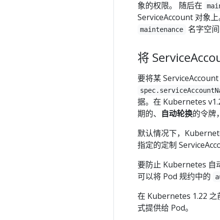
象的权限。 随后在
mai
ServiceAccount 对
名字空间中
maintenance
将 ServiceAcc
要将某 ServiceAcc
spec.serviceAccountN
据。在 Kubernetes v
期的、
自动轮换
的令牌
默认情况下，Kubernete
指定的定制 ServiceAc
要防止 Kubernetes 自
可以将 Pod 规约中的
a
在 Kubernetes 1.
式提供给 Pod。