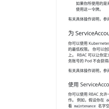
如果你所使用的是
使用这一令牌。
有关具体操作说明，参
为 ServiceAcc
你可以使用 Kubernet
的最低权限。 你可以
上。 RBAC 可以让
务账号的 Pod 不会
有关具体操作说明，参
使用 Service
你可以使用 RBAC 
作。 例如，假设你在
d
看
名字空
maintenance