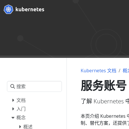
Kubernetes 文档
概
服务账号
文档
了解 Kubernetes 
入门
本页介绍 Kubernete
概念
制、替代方案，还提供
概述