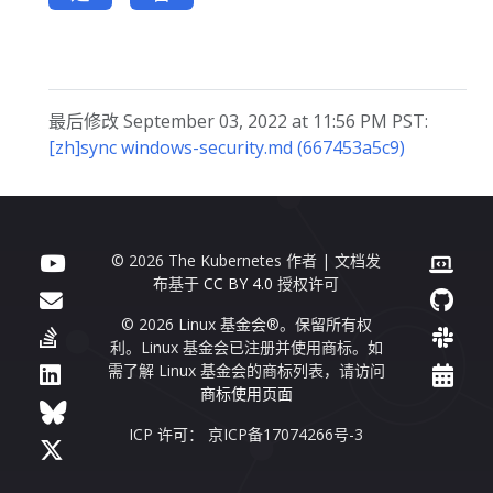
最后修改 September 03, 2022 at 11:56 PM PST:
[zh]sync windows-security.md (667453a5c9)
© 2026 The Kubernetes 作者 | 文档发
布基于
CC BY 4.0
授权许可
© 2026 Linux 基金会®。保留所有权
利。Linux 基金会已注册并使用商标。如
需了解 Linux 基金会的商标列表，请访问
商标使用页面
ICP 许可： 京ICP备17074266号-3