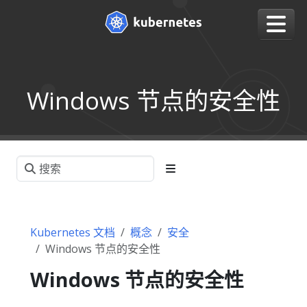
Windows 节点的安全性
Kubernetes 文档
概念
安全
Windows 节点的安全性
Windows 节点的安全性