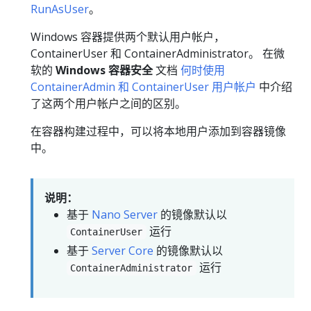
RunAsUser
。
Windows 容器提供两个默认用户帐户，
ContainerUser 和 ContainerAdministrator。 在微
软的
Windows 容器安全
文档
何时使用
ContainerAdmin 和 ContainerUser 用户帐户
中介绍
了这两个用户帐户之间的区别。
在容器构建过程中，可以将本地用户添加到容器镜像
中。
说明：
基于
Nano Server
的镜像默认以
运行
ContainerUser
基于
Server Core
的镜像默认以
运行
ContainerAdministrator