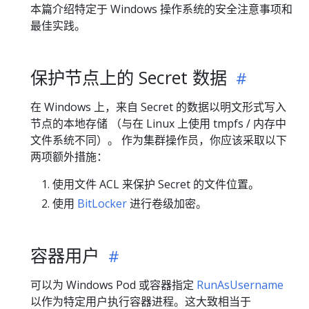
本篇介绍特定于 Windows 操作系统的安全注意事项和
最佳实践。
保护节点上的 Secret 数据
在 Windows 上，来自 Secret 的数据以明文形式写入
节点的本地存储 （与在 Linux 上使用 tmpfs / 内存中
文件系统不同）。 作为集群操作员，你应该采取以下
两项额外措施：
使用文件 ACL 来保护 Secret 的文件位置。
使用
BitLocker
进行卷级加密。
容器用户
可以为 Windows Pod 或容器指定
RunAsUsername
以作为特定用户执行容器进程。这大致相当于