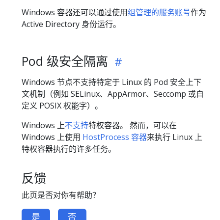
Windows 容器还可以通过使用
组管理的服务账号
作为
Active Directory 身份运行。
Pod 级安全隔离
Windows 节点不支持特定于 Linux 的 Pod 安全上下
文机制（例如 SELinux、AppArmor、Seccomp 或自
定义 POSIX 权能字）。
Windows 上
不支持
特权容器。 然而，可以在
Windows 上使用
HostProcess 容器
来执行 Linux 上
特权容器执行的许多任务。
反馈
此页是否对你有帮助？
是
否