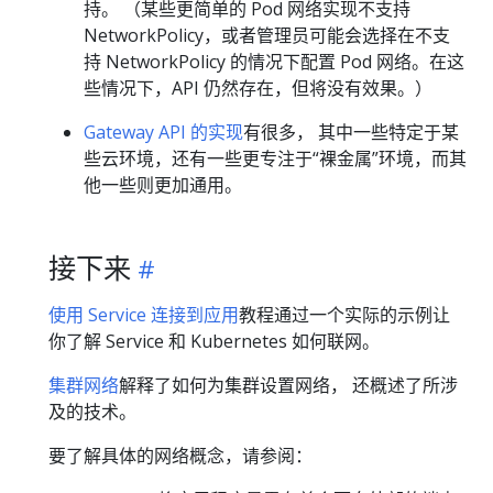
持。 （某些更简单的 Pod 网络实现不支持
NetworkPolicy，或者管理员可能会选择在不支
持 NetworkPolicy 的情况下配置 Pod 网络。在这
些情况下，API 仍然存在，但将没有效果。）
Gateway API 的实现
有很多， 其中一些特定于某
些云环境，还有一些更专注于“裸金属”环境，而其
他一些则更加通用。
接下来
使用 Service 连接到应用
教程通过一个实际的示例让
你了解 Service 和 Kubernetes 如何联网。
集群网络
解释了如何为集群设置网络， 还概述了所涉
及的技术。
要了解具体的网络概念，请参阅：