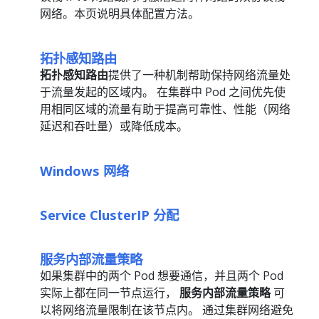
网络。本页说明具体配置方法。
拓扑感知路由
拓扑感知路由
提供了一种机制帮助保持网络流量处
于流量发起的区域内。 在集群中 Pod 之间优先使
用相同区域的流量有助于提高可靠性、性能（网络
延迟和吞吐量）或降低成本。
Windows 网络
Service ClusterIP 分配
服务内部流量策略
如果集群中的两个 Pod 想要通信，并且两个 Pod
实际上都在同一节点运行，
服务内部流量策略
可
以将网络流量限制在该节点内。 通过集群网络避免