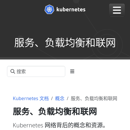
服务、负载均衡和联网
Kubernetes 文档
概念
服务、负载均衡和联网
服务、负载均衡和联网
Kubernetes 网络背后的概念和资源。