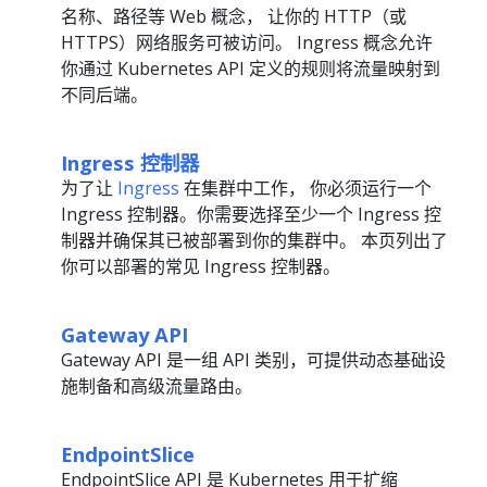
名称、路径等 Web 概念， 让你的 HTTP（或
HTTPS）网络服务可被访问。 Ingress 概念允许
你通过 Kubernetes API 定义的规则将流量映射到
不同后端。
Ingress 控制器
为了让
Ingress
在集群中工作， 你必须运行一个
Ingress 控制器。你需要选择至少一个 Ingress 控
制器并确保其已被部署到你的集群中。 本页列出了
你可以部署的常见 Ingress 控制器。
Gateway API
Gateway API 是一组 API 类别，可提供动态基础设
施制备和高级流量路由。
EndpointSlice
EndpointSlice API 是 Kubernetes 用于扩缩