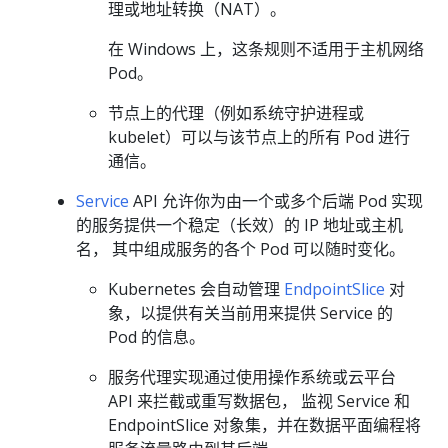
理或地址转换（NAT）。
在 Windows 上，这条规则不适用于主机网络
Pod。
节点上的代理（例如系统守护进程或
kubelet）可以与该节点上的所有 Pod 进行
通信。
Service
API 允许你为由一个或多个后端 Pod 实现
的服务提供一个稳定（长效）的 IP 地址或主机
名， 其中组成服务的各个 Pod 可以随时变化。
Kubernetes 会自动管理
EndpointSlice
对
象，以提供有关当前用来提供 Service 的
Pod 的信息。
服务代理实现通过使用操作系统或云平台
API 来拦截或重写数据包， 监视 Service 和
EndpointSlice 对象集，并在数据平面编程将