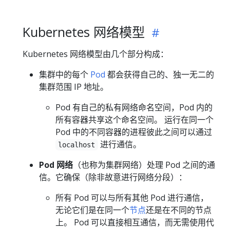
Kubernetes 网络模型
Kubernetes 网络模型由几个部分构成：
集群中的每个
Pod
都会获得自己的、独一无二的
集群范围 IP 地址。
Pod 有自己的私有网络命名空间，Pod 内的
所有容器共享这个命名空间。 运行在同一个
Pod 中的不同容器的进程彼此之间可以通过
进行通信。
localhost
Pod 网络
（也称为集群网络）处理 Pod 之间的通
信。它确保（除非故意进行网络分段）：
所有 Pod 可以与所有其他 Pod 进行通信，
无论它们是在同一个
节点
还是在不同的节点
上。 Pod 可以直接相互通信，而无需使用代