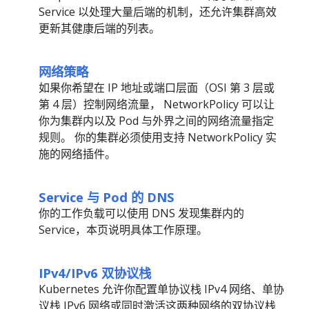
Service 以处理大量后端的机制，还允许集群高效
更新其健康后端的列表。
网络策略
如果你希望在 IP 地址或端口层面（OSI 第 3 层或
第 4 层）控制网络流量， NetworkPolicy 可以让
你为集群内以及 Pod 与外界之间的网络流量指定
规则。 你的集群必须使用支持 NetworkPolicy 实
施的网络插件。
Service 与 Pod 的 DNS
你的工作负载可以使用 DNS 发现集群内的
Service，本页说明具体工作原理。
IPv4/IPv6 双协议栈
Kubernetes 允许你配置单协议栈 IPv4 网络、单协
议栈 IPv6 网络或同时激活这两种网络的双协议栈