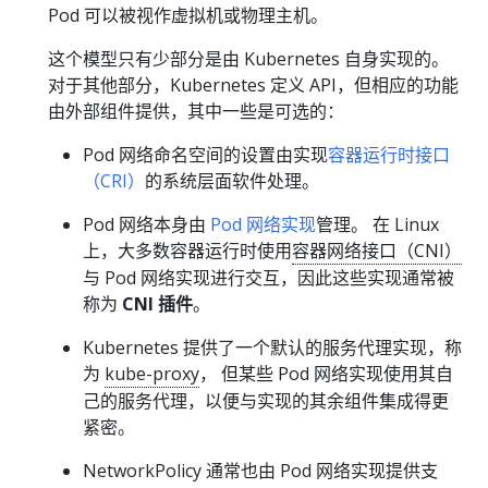
Pod 可以被视作虚拟机或物理主机。
这个模型只有少部分是由 Kubernetes 自身实现的。
对于其他部分，Kubernetes 定义 API，但相应的功能
由外部组件提供，其中一些是可选的：
Pod 网络命名空间的设置由实现
容器运行时接口
（CRI）
的系统层面软件处理。
Pod 网络本身由
Pod 网络实现
管理。 在 Linux
上，大多数容器运行时使用
容器网络接口（CNI）
与 Pod 网络实现进行交互，因此这些实现通常被
称为
CNI 插件
。
Kubernetes 提供了一个默认的服务代理实现，称
为
kube-proxy
， 但某些 Pod 网络实现使用其自
己的服务代理，以便与实现的其余组件集成得更
紧密。
NetworkPolicy 通常也由 Pod 网络实现提供支