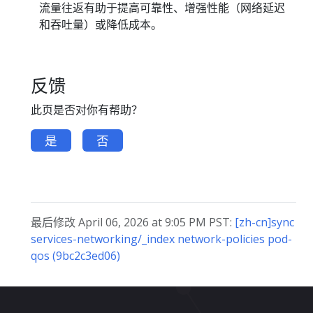
流量往返有助于提高可靠性、增强性能（网络延迟
和吞吐量）或降低成本。
反馈
此页是否对你有帮助？
是
否
最后修改 April 06, 2026 at 9:05 PM PST:
[zh-cn]sync
services-networking/_index network-policies pod-
qos (9bc2c3ed06)