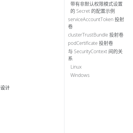
带有非默认权限模式设置
的 Secret 的配置示例
serviceAccountToken 投射
卷
clusterTrustBundle 投射卷
podCertificate 投射卷
与 SecurityContext 间的关
系
Linux
Windows
卷
设计