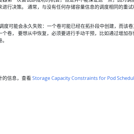
来进行决策。 通常，与没有任何存储容量信息的调度相同的重试
时，调度可能会永久失败：一个卷可能已经在拓扑段中创建，而该卷
一个卷， 要想从中恢复，必须要进行手动干预，比如通过增加存
卷。
计的信息，查看
Storage Capacity Constraints for Pod Schedu