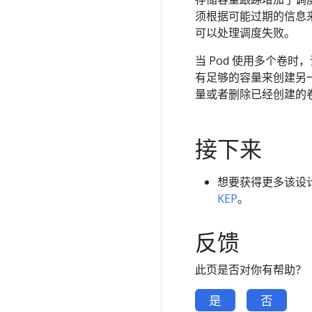
须根据可能过期的信息
可以处理调度失败。
当 Pod 使用多个卷
有足够的容量来创建另
量或者删除已经创建的
接下来
想要获得更多该设
KEP
。
反馈
此页是否对你有帮助？
是
否