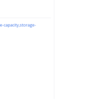
e-capacity,storage-