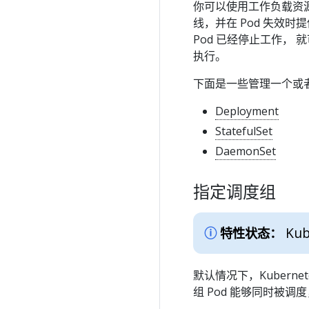
你可以使用工作负载资源
线，并在 Pod 失效
Pod 已经停止工作， 
执行。
下面是一些管理一个或者
Deployment
StatefulSet
DaemonSet
指定调度组
Kub
特性状态：
默认情况下，Kubern
组 Pod 能够同时被调