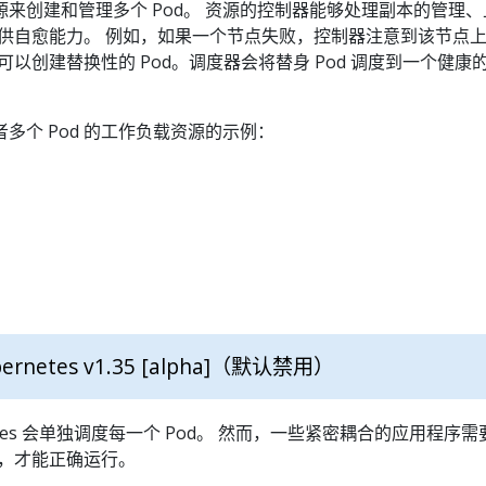
来创建和管理多个 Pod。 资源的控制器能够处理副本的管理、
时提供自愈能力。 例如，如果一个节点失败，控制器注意到该节点
就可以创建替换性的 Pod。调度器会将替身 Pod 调度到一个健康
多个 Pod 的工作负载资源的示例：
ernetes v1.35 [alpha]
（默认禁用）
etes 会单独调度每一个 Pod。 然而，一些紧密耦合的应用程序需
度，才能正确运行。