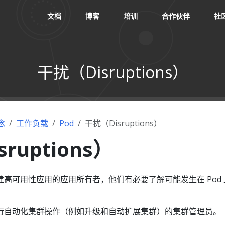
文档
博客
培训
合作伙伴
社
干扰（Disruptions）
念
工作负载
Pod
干扰（Disruptions）
ruptions）
高可用性应用的应用所有者，他们有必要了解可能发生在 Pod 
行自动化集群操作（例如升级和自动扩展集群）的集群管理员。