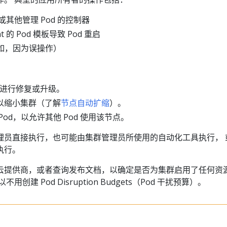
t 或其他管理 Pod 的控制器
t 的 Pod 模板导致 Pod 重启
例如，因为误操作）
进行修复或升级。
以缩小集群（了解
节点自动扩缩
）。
od，以允许其他 Pod 使用该节点。
理员直接执行，也可能由集群管理员所使用的自动化工具执行， 
执行。
云提供商，或者查询发布文档，以确定是否为集群启用了任何资
创建 Pod Disruption Budgets（Pod 干扰预算）。