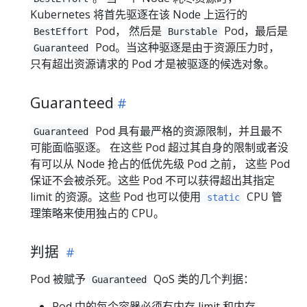
Kubernetes 将首先驱逐在该 Node 上运行的
Pod， 然后是
Pod，最后是
BestEffort
Burstable
Pod。当这种驱逐是由于资源压力时，
Guaranteed
只有超出资源请求的 Pod 才是被驱逐的候选对象。
Guaranteed
Pod 具有最严格的资源限制，并且最不
Guaranteed
可能面临驱逐。 在这些 Pod 超过其自身的限制或者没
有可以从 Node 抢占的低优先级 Pod 之前， 这些 Pod
保证不会被杀死。这些 Pod 不可以获得超出其指定
limit 的资源。这些 Pod 也可以使用
CPU 管
static
理策略来使用独占的 CPU。
判据
Pod 被赋予
QoS 类的几个判据：
Guaranteed
Pod 中的每个容器必须有内存 limit 和内存