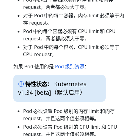
request，两者都必须大于零。
对于 Pod 中的每个容器，内存 limit 必须等于内
存 request。
Pod 中的每个容器必须有 CPU limit 和 CPU
request，两者都必须大于零。
对于 Pod 中的每个容器，CPU limit 必须等于
CPU request。
如果 Pod 使用的是
Pod 级别资源
：
Kubernetes
特性状态：
v1.34 [beta]
（默认启用）
Pod 必须设置 Pod 级别的内存 limit 和内存
request，并且这两个值必须相等。
Pod 必须设置 Pod 级别的 CPU limit 和 CPU
request，并且这两个值必须相等。