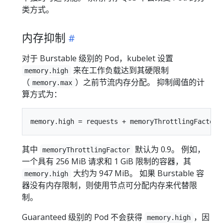
类方式。
内存抑制
对于 Burstable 级别的 Pod，kubelet 设置
来在工作负载达到其硬限制
memory.high
（
）之前节流内存分配。 抑制阈值的计
memory.max
算方式为：
其中
默认为 0.9。 例如，
memoryThrottlingFactor
一个具有 256 MiB 请求和 1 GiB 限制的容器，其
大约为 947 MiB。 如果 Burstable 容
memory.high
器没有内存限制，则使用节点可分配内存来代替限
制。
Guaranteed 级别的 Pod 不会获得
，因
memory.high