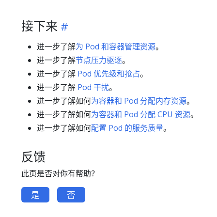
接下来
进一步了解
为 Pod 和容器管理资源
。
进一步了解
节点压力驱逐
。
进一步了解
Pod 优先级和抢占
。
进一步了解
Pod 干扰
。
进一步了解如何
为容器和 Pod 分配内存资源
。
进一步了解如何
为容器和 Pod 分配 CPU 资源
。
进一步了解如何
配置 Pod 的服务质量
。
反馈
此页是否对你有帮助？
是
否