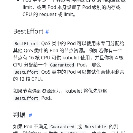
limit，或者 Pod 本身设置了 Pod 级别的内存或
CPU 的 request 或 limit。
BestEffort
QoS 类中的 Pod 可以使用未专门分配给
BestEffort
其他 QoS 类中的 Pod 的节点资源。 例如若你有一个
节点有 16 核 CPU 可供 kubelet 使用，并且你将 4 核
CPU 分配给一个
Pod， 那么
Guaranteed
QoS 类中的 Pod 可以尝试任意使用剩余
BestEffort
的 12 核 CPU。
如果节点遇到资源压力，kubelet 将优先驱逐
Pod。
BestEffort
判据
如果 Pod 不满足
或
的判
Guaranteed
Burstable