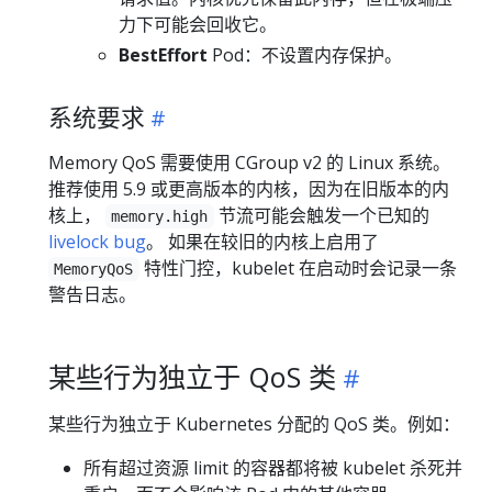
力下可能会回收它。
BestEffort
Pod：不设置内存保护。
系统要求
Memory QoS 需要使用 CGroup v2 的 Linux 系统。
推荐使用 5.9 或更高版本的内核，因为在旧版本的内
核上，
节流可能会触发一个已知的
memory.high
livelock bug
。 如果在较旧的内核上启用了
特性门控，kubelet 在启动时会记录一条
MemoryQoS
警告日志。
某些行为独立于 QoS 类
某些行为独立于 Kubernetes 分配的 QoS 类。例如：
所有超过资源 limit 的容器都将被 kubelet 杀死并