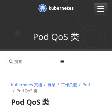
Pod QoS 类
Kubernetes 文档
概念
工作负载
Pod
Pod QoS 类
Pod QoS 类