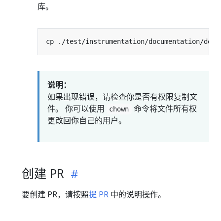
库。
cp ./test/instrumentation/documentation/docu
说明：
如果出现错误，请检查你是否有权限复制文
件。 你可以使用
命令将文件所有权
chown
更改回你自己的用户。
创建 PR
要创建 PR，请按照
提 PR
中的说明操作。