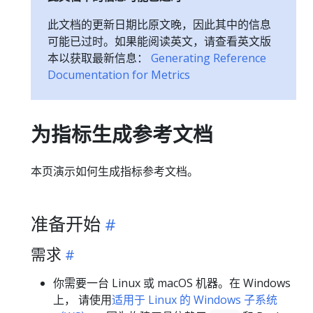
此文档的更新日期比原文晚，因此其中的信息
可能已过时。如果能阅读英文，请查看英文版
本以获取最新信息：
Generating Reference
Documentation for Metrics
为指标生成参考文档
本页演示如何生成指标参考文档。
准备开始
需求
你需要一台 Linux 或 macOS 机器。在 Windows
上， 请使用
适用于 Linux 的 Windows 子系统