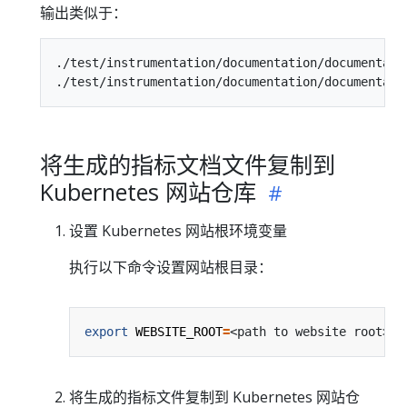
输出类似于：
./test/instrumentation/documentation/documentatio
将生成的指标文档文件复制到
Kubernetes 网站仓库
设置 Kubernetes 网站根环境变量
执行以下命令设置网站根目录：
export
WEBSITE_ROOT
=
将生成的指标文件复制到 Kubernetes 网站仓