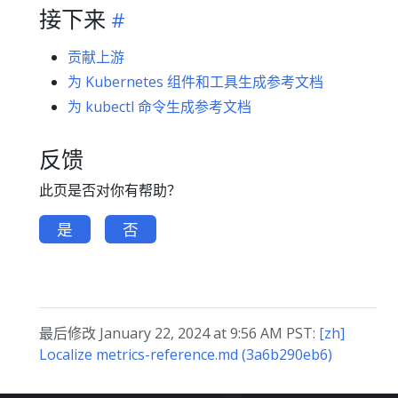
接下来
贡献上游
为 Kubernetes 组件和工具生成参考文档
为 kubectl 命令生成参考文档
反馈
此页是否对你有帮助？
是
否
最后修改 January 22, 2024 at 9:56 AM PST:
[zh]
Localize metrics-reference.md (3a6b290eb6)