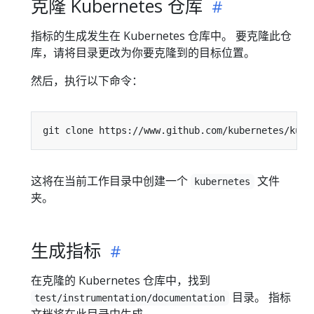
克隆 Kubernetes 仓库
指标的生成发生在 Kubernetes 仓库中。 要克隆此仓
库，请将目录更改为你要克隆到的目标位置。
然后，执行以下命令：
这将在当前工作目录中创建一个
文件
kubernetes
夹。
生成指标
在克隆的 Kubernetes 仓库中，找到
目录。 指标
test/instrumentation/documentation
文档将在此目录中生成。