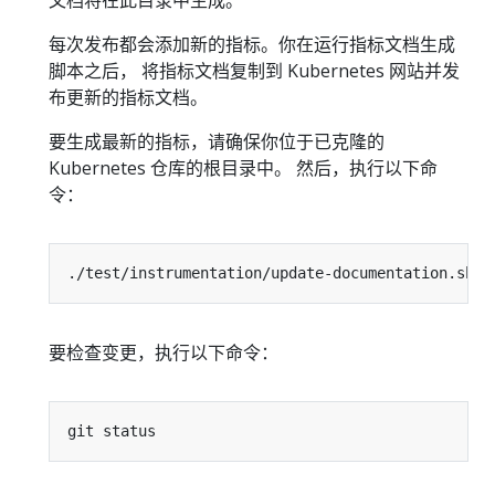
每次发布都会添加新的指标。你在运行指标文档生成
脚本之后， 将指标文档复制到 Kubernetes 网站并发
布更新的指标文档。
要生成最新的指标，请确保你位于已克隆的
Kubernetes 仓库的根目录中。 然后，执行以下命
令：
要检查变更，执行以下命令：