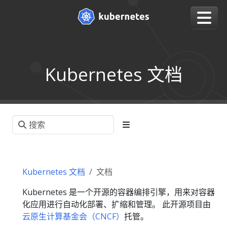
Kubernetes 文档
Kubernetes 文档
文档
Kubernetes 是一个开源的容器编排引擎，用来对容器
化应用进行自动化部署、扩缩和管理。 此开源项目由
云原生计算基金会（CNCF）
托管。