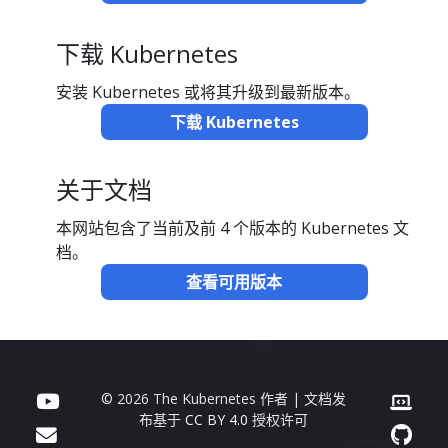
下载 Kubernetes
安装 Kubernetes 或将其升级到最新版本。
下载 Kubernetes
关于文档
本网站包含了当前及前 4 个版本的 Kubernetes 文
档。
查看可用版本
© 2026 The Kubernetes 作者 | 文档发
布基于
CC BY 4.0
授权许可