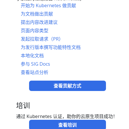
开始为 Kubernetes 做贡献
为文档做出贡献
提出内容改进建议
页面内容类型
发起拉取请求（PR）
为发行版本撰写功能特性文档
本地化文档
参与 SIG Docs
查看站点分析
查看贡献方式
培训
通过 Kubernetes 认证，助你的云原生项目成功！
查看培训