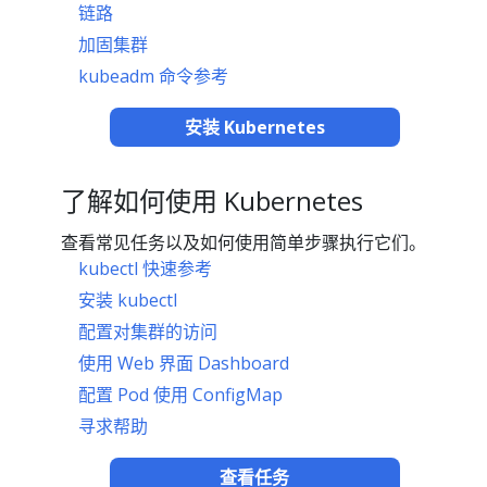
链路
加固集群
kubeadm 命令参考
安装 Kubernetes
了解如何使用 Kubernetes
查看常见任务以及如何使用简单步骤执行它们。
kubectl 快速参考
安装 kubectl
配置对集群的访问
使用 Web 界面 Dashboard
配置 Pod 使用 ConfigMap
寻求帮助
查看任务