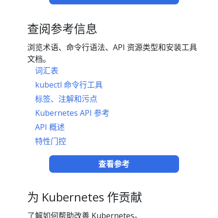
查阅参考信息
浏览术语、命令行语法、API 资源类型和安装工具
文档。
词汇表
kubectl 命令行工具
标签、注解和污点
Kubernetes API 参考
API 概述
特性门控
查看参考
为 Kubernetes 作贡献
了解如何帮助改善 Kubernetes。