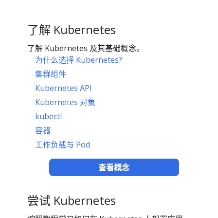
了解 Kubernetes
了解 Kubernetes 及其基础概念。
为什么选择 Kubernetes?
集群组件
Kubernetes API
Kubernetes 对象
kubectl
容器
工作负载与 Pod
查看概念
尝试 Kubernetes