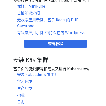
按照教程学习如何在 Kubernetes 上部署应用。
你好，Minikube
基础知识介绍
无状态应用示例：基于 Redis 的 PHP
Guestbook
有状态应用示例: 带持久卷的 Wordpress
查看教程
安裝 K8s 集群
基于你的资源情况和需求来运行 Kubernetes。
安装 kubeadm 设置工具
学习环境
生产环境
指标
日志