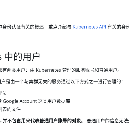
tes 中身份认证有关的概述，重点介绍与
Kubernetes API
有关的身
tes 中的用户
 集群都有两类用户：由 Kubernetes 管理的服务账号和普通用户。
假定普通用户是由一个与集群无关的服务通过以下方式之一进行管理的：
理员
者 Google Account 这类用户数据库
列表的文件
etes 并不包含用来代表普通用户账号的对象
。 普通用户的信息无法
。