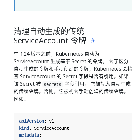
清理自动生成的传统
ServiceAccount 令牌
在 1.24 版本之前，Kubernetes 自动为
ServiceAccount 生成基于 Secret 的令牌。 为了区分
自动生成的令牌和手动创建的令牌，Kubernetes 会检
查 ServiceAccount 的 Secret 字段是否有引用。如果
该 Secret 被
字段引用， 它被视为自动生成
secrets
的传统令牌。否则，它被视为手动创建的传统令牌。
例如：
apiVersion
:
v1
kind
:
ServiceAccount
metadata
: