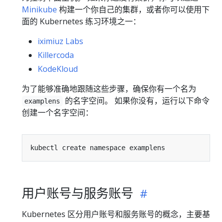
Minikube
构建一个你自己的集群，或者你可以使用下
面的 Kubernetes 练习环境之一：
iximiuz Labs
Killercoda
KodeKloud
为了能够准确地跟随这些步骤，确保你有一个名为
的名字空间。 如果你没有，运行以下命令
examplens
创建一个名字空间：
用户账号与服务账号
Kubernetes 区分用户账号和服务账号的概念，主要基