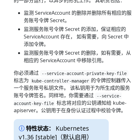
的一部分运行，以异步的形式工作。 其职责包括：
监测 ServiceAccount 的删除并删除所有相应的服
务账号令牌 Secret。
监测服务账号令牌 Secret 的添加，保证相应的
ServiceAccount 存在， 如有需要，向 Secret 中
添加令牌。
监测服务账号令牌 Secret 的删除，如有需要，从
相应的 ServiceAccount 中移除引用。
你必须通过
--service-account-private-key-file
标志为
的令牌控制器传入
kube-controller-manager
一个服务账号私钥文件。 该私钥用于为所生成的服务
账号令牌签名。同样地，你需要通过
--service-
标志将对应的公钥通知给 kube-
account-key-file
apiserver。公钥用于在身份认证过程中校验令牌。
Kubernetes
特性状态：
v1.36 [stable]
（默认启用）