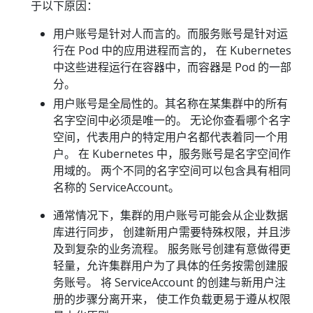
于以下原因：
用户账号是针对人而言的。而服务账号是针对运
行在 Pod 中的应用进程而言的， 在 Kubernetes
中这些进程运行在容器中，而容器是 Pod 的一部
分。
用户账号是全局性的。其名称在某集群中的所有
名字空间中必须是唯一的。 无论你查看哪个名字
空间，代表用户的特定用户名都代表着同一个用
户。 在 Kubernetes 中，服务账号是名字空间作
用域的。 两个不同的名字空间可以包含具有相同
名称的 ServiceAccount。
通常情况下，集群的用户账号可能会从企业数据
库进行同步， 创建新用户需要特殊权限，并且涉
及到复杂的业务流程。 服务账号创建有意做得更
轻量，允许集群用户为了具体的任务按需创建服
务账号。 将 ServiceAccount 的创建与新用户注
册的步骤分离开来， 使工作负载更易于遵从权限