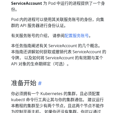
ServiceAccount
为 Pod 中运行的进程提供了一个身
份。
Pod 内的进程可以使用其关联服务账号的身份，向集
群的 API 服务器进行身份认证。
有关服务账号的介绍， 请参阅
配置服务账号
。
本任务指南阐述有关 ServiceAccount 的几个概念。
本指南还讲解如何获取或撤销代表 ServiceAccount 的
令牌， 以及如何将 ServiceAccount 的有效期与某个
API 对象的生命期绑定（可选）。
准备开始
你必须拥有一个 Kubernetes 的集群，且必须配置
kubectl 命令行工具让其与你的集群通信。 建议运行
本教程的集群至少有两个节点，且这两个节点不能作
为控制平面主机。 如果你还没有集群，你可以通过