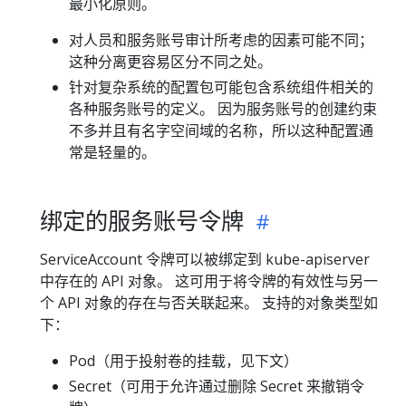
最小化原则。
对人员和服务账号审计所考虑的因素可能不同；
这种分离更容易区分不同之处。
针对复杂系统的配置包可能包含系统组件相关的
各种服务账号的定义。 因为服务账号的创建约束
不多并且有名字空间域的名称，所以这种配置通
常是轻量的。
绑定的服务账号令牌
ServiceAccount 令牌可以被绑定到 kube-apiserver
中存在的 API 对象。 这可用于将令牌的有效性与另一
个 API 对象的存在与否关联起来。 支持的对象类型如
下：
Pod（用于投射卷的挂载，见下文）
Secret（可用于允许通过删除 Secret 来撤销令