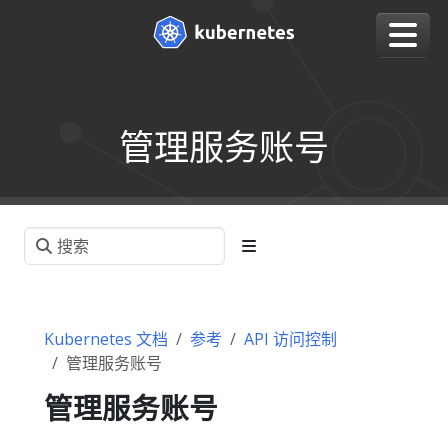
管理服务账号
Kubernetes 文档
参考
API 访问控制
管理服务账号
管理服务账号