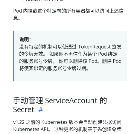
Pod 内挂载这个特定卷的所有容器都可以访问上述信
息。
说明：
没有特定的机制可以使通过 TokenRequest 签发
的令牌无效。 如果你不再信任为某个 Pod 绑定
的服务账号令牌， 你可以删除该 Pod。删除 Pod
将使其绑定的服务账号令牌过期。
手动管理 ServiceAccount 的
Secret
v1.22 之前的 Kubernetes 版本会自动创建凭据访问
Kubernetes API。 这种更老的机制基于先创建令牌