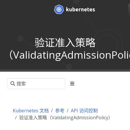
验证准入策略
（ValidatingAdmissionPol
Kubernetes 文档
参考
API 访问控制
验证准入策略（ValidatingAdmissionPolicy）