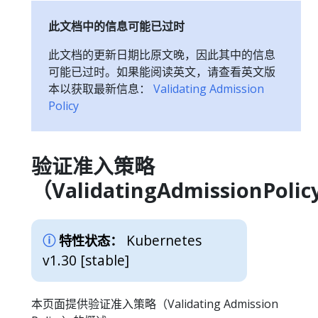
此文档中的信息可能已过时
此文档的更新日期比原文晚，因此其中的信息
可能已过时。如果能阅读英文，请查看英文版
本以获取最新信息：
Validating Admission
Policy
验证准入策略
（ValidatingAdmissionPoli
Kubernetes
特性状态：
v1.30 [stable]
本页面提供验证准入策略（Validating Admission