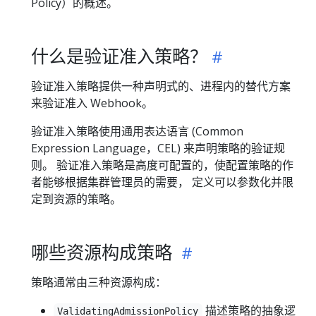
Policy）的概述。
什么是验证准入策略？
验证准入策略提供一种声明式的、进程内的替代方案
来验证准入 Webhook。
验证准入策略使用通用表达语言 (Common
Expression Language，CEL) 来声明策略的验证规
则。 验证准入策略是高度可配置的，使配置策略的作
者能够根据集群管理员的需要， 定义可以参数化并限
定到资源的策略。
哪些资源构成策略
策略通常由三种资源构成：
描述策略的抽象逻
ValidatingAdmissionPolicy