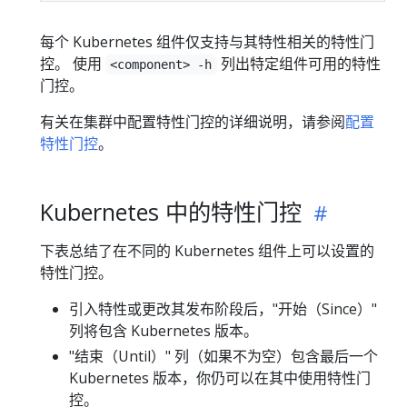
每个 Kubernetes 组件仅支持与其特性相关的特性门
控。 使用
列出特定组件可用的特性
<component> -h
门控。
有关在集群中配置特性门控的详细说明，请参阅
配置
特性门控
。
Kubernetes 中的特性门控
下表总结了在不同的 Kubernetes 组件上可以设置的
特性门控。
引入特性或更改其发布阶段后，"开始（Since）"
列将包含 Kubernetes 版本。
"结束（Until）" 列（如果不为空）包含最后一个
Kubernetes 版本，你仍可以在其中使用特性门
控。