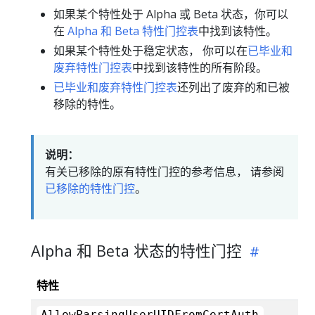
如果某个特性处于 Alpha 或 Beta 状态，你可以
在
Alpha 和 Beta 特性门控表
中找到该特性。
如果某个特性处于稳定状态， 你可以在
已毕业和
废弃特性门控表
中找到该特性的所有阶段。
已毕业和废弃特性门控表
还列出了废弃的和已被
移除的特性。
说明：
有关已移除的原有特性门控的参考信息， 请参阅
已移除的特性门控
。
Alpha 和 Beta 状态的特性门控
特性
AllowParsingUserUIDFromCertAuth