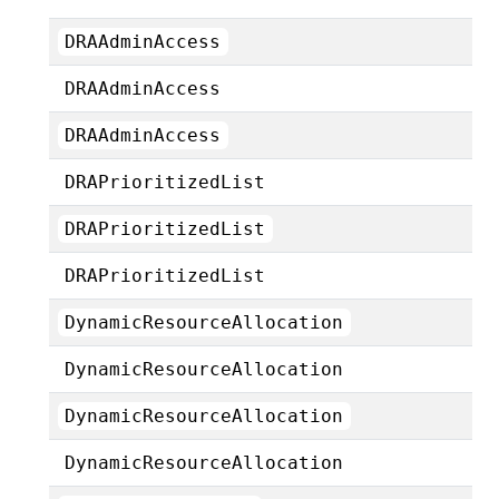
DRAAdminAccess
DRAAdminAccess
DRAAdminAccess
DRAPrioritizedList
DRAPrioritizedList
DRAPrioritizedList
DynamicResourceAllocation
DynamicResourceAllocation
DynamicResourceAllocation
DynamicResourceAllocation