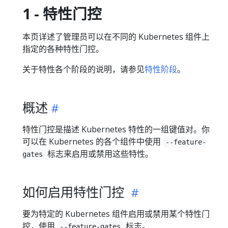
1 - 特性门控
本页详述了管理员可以在不同的 Kubernetes 组件上
指定的各种特性门控。
关于特性各个阶段的说明，请参见
特性阶段
。
概述
特性门控是描述 Kubernetes 特性的一组键值对。你
可以在 Kubernetes 的各个组件中使用
--feature-
标志来启用或禁用这些特性。
gates
如何启用特性门控
要为特定的 Kubernetes 组件启用或禁用某个特性门
控，使用
标志。
--feature-gates