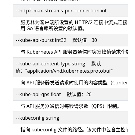
--http2-max-streams-per-connection int
服务器为客户端所设置的 HTTP/2 连接中流式连接个数
用 Go 语言库所设置的默认值。
--kube-api-burst int32 默认值：30
与 Kubernetes API 服务器通信时突发峰值请求个数
--kube-api-content-type string 默认
值："application/vnd.kubernetes.protobuf"
向 API 服务器发送请求时使用的内容类型（Content-
--kube-api-qps float 默认值：20
与 API 服务器通信时每秒请求数（QPS）限制。
--kubeconfig string
指向 kubeconfig 文件的路径。该文件中包含主控