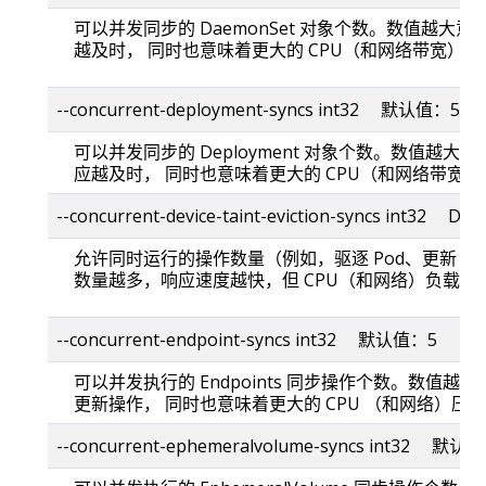
可以并发同步的 DaemonSet 对象个数。数值越大意味着
越及时， 同时也意味着更大的 CPU（和网络带宽）压
--concurrent-deployment-syncs int32 默认值：5
可以并发同步的 Deployment 对象个数。数值越大意味着
应越及时， 同时也意味着更大的 CPU（和网络带宽
--concurrent-device-taint-eviction-syncs int32 Defau
允许同时运行的操作数量（例如，驱逐 Pod、更新 Device
数量越多，响应速度越快，但 CPU（和网络）负载也
--concurrent-endpoint-syncs int32 默认值：5
可以并发执行的 Endpoints 同步操作个数。数值越大意味
更新操作， 同时也意味着更大的 CPU （和网络）压
--concurrent-ephemeralvolume-syncs int32 默认