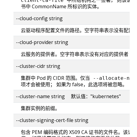
client-ca-file
书中 CommonName 所标识的实体。
--cloud-config string
云驱动程序配置文件的路径。空字符串表示没有配置
--cloud-provider string
云服务的提供者。空字符串表示没有对应的提供者（
--cluster-cidr string
集群中 Pod 的 CIDR 范围。仅当
--allocate-nod
项才会被使用； 如果为 false，此选项将被忽略。
--cluster-name string 默认值："kubernetes"
集群实例的前缀。
--cluster-signing-cert-file string
包含 PEM 编码格式的 X509 CA 证书的文件名。