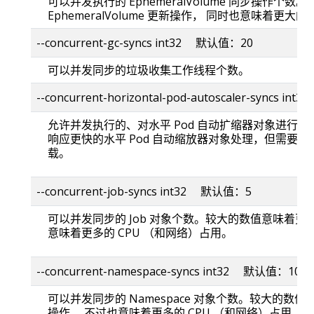
可以并发执行的 EphemeralVolume 同步操作个
EphemeralVolume 更新操作， 同时也意味着更大的
--concurrent-gc-syncs int32 默认值：20
可以并发同步的垃圾收集工作线程个数。
--concurrent-horizontal-pod-autoscaler-syncs i
允许并发执行的、对水平 Pod 自动扩缩器对象进行同
响应更快的水平 Pod 自动缩放器对象处理，但需要更
载。
--concurrent-job-syncs int32 默认值：5
可以并发同步的 Job 对象个数。较大的数值意味着更快的
意味着更多的 CPU （和网络）占用。
--concurrent-namespace-syncs int32 默认值：10
可以并发同步的 Namespace 对象个数。较大的数
操作， 不过也意味着更多的 CPU （和网络）占用。