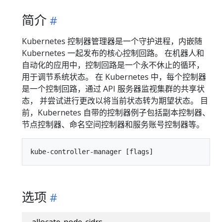
简介
Kubernetes 控制器管理器是一个守护进程，内嵌随
Kubernetes 一起发布的核心控制回路。 在机器人和
自动化的应用中，控制回路是一个永不休止的循环，
用于调节系统状态。 在 Kubernetes 中，每个控制器
是一个控制回路，通过 API 服务器监视集群的共享状
态， 并尝试进行更改以将当前状态转为期望状态。 目
前，Kubernetes 自带的控制器例子包括副本控制器、
节点控制器、命名空间控制器和服务账号控制器等。
选项
--allocate-node-cidrs