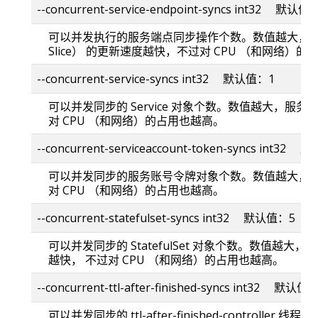
--concurrent-service-endpoint-syncs int32 默认值
可以并发执行的服务端点同步操作个数。数值越大，端点片
Slice） 的更新速度越快，不过对 CPU （和网络）
--concurrent-service-syncs int32 默认值：1
可以并发同步的 Service 对象个数。数值越大，服
对 CPU （和网络）的占用也越高。
--concurrent-serviceaccount-token-syncs int32
可以并发同步的服务账号令牌对象个数。数值越大，令
对 CPU （和网络）的占用也越高。
--concurrent-statefulset-syncs int32 默认值：5
可以并发同步的 StatefulSet 对象个数。数值越大，Sta
越快， 不过对 CPU （和网络）的占用也越高。
--concurrent-ttl-after-finished-syncs int32 默认值
可以并发同步的 ttl-after-finished-controller 线程