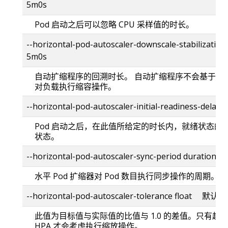
5m0s
Pod 启动之后可以忽略 CPU 采样值的时长。
--horizontal-pod-autoscaler-downscale-stabiliza
5m0s
自动扩缩程序的回溯时长。 自动扩缩程序不会基于在
对负载执行缩容操作。
--horizontal-pod-autoscaler-initial-readiness-de
Pod 启动之后，在此值所给定的时长内，就绪状态的
状态。
--horizontal-pod-autoscaler-sync-period durat
水平 Pod 扩缩器对 Pod 数目执行同步操作的周期。
--horizontal-pod-autoscaler-tolerance float 默认
此值为目标值与实际值的比值与 1.0 的差值。只有
HPA 才会考虑执行缩放操作。