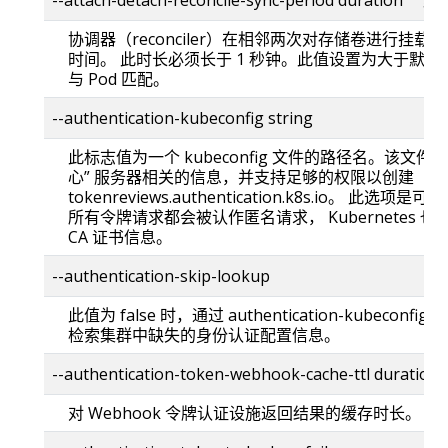
协调器（reconciler）在相邻两次对存储卷进行挂
时间。 此时长必须长于 1 秒钟。此值设置为大于默
与 Pod 匹配。
--authentication-kubeconfig string
此标志值为一个 kubeconfig 文件的路径名。该文件中包含
心” 服务器相关的信息，并支持足够的权限以创建
tokenreviews.authentication.k8s.io。 
所有令牌请求都会被认作匿名请求， Kubernetes
CA 证书信息。
--authentication-skip-lookup
此值为 false 时，通过 authentication-kubeco
检索集群中缺失的身份认证配置信息。
--authentication-token-webhook-cache-ttl dura
对 Webhook 令牌认证设施返回结果的缓存时长。