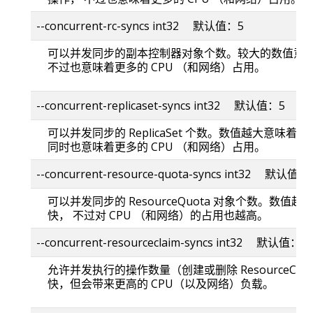
--concurrent-rc-syncs int32 默认值：5
可以并发同步的副本控制器对象个数。较大的数值意
不过也意味着更多的 CPU （和网络）占用。
--concurrent-replicaset-syncs int32 默认值：5
可以并发同步的 ReplicaSet 个数。数值越大意味
同时也意味着更多的 CPU （和网络）占用。
--concurrent-resource-quota-syncs int32 默认值：
可以并发同步的 ResourceQuota 对象个数。数
快， 不过对 CPU （和网络）的占用也越高。
--concurrent-resourceclaim-syncs int32 默认值：5
允许并发执行的操作数量（创建或删除 ResourceCl
快，但会带来更高的 CPU（以及网络）负载。