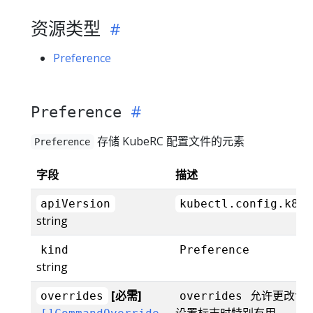
资源类型
Preference
Preference
存储 KubeRC 配置文件的元素
Preference
字段
描述
apiVersion
kubectl.config.k8s.
string
kind
Preference
string
[必需]
允许更改命令
overrides
overrides
设置标志时特别有用。