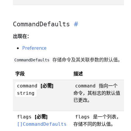
CommandDefaults
出现在：
Preference
存储命令及其关联参数的默认值。
CommandDefaults
字段
描述
[必需]
指向一个
command
command
命令，其标志的默认值
string
已更改。
[必需]
是一个列表，
flags
flags
存储不同的默认值。
[]CommandDefaults