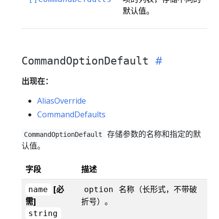
默认值。
CommandOptionDefault
出现在：
AliasOverride
CommandDefaults
存储参数的名称和指定的默
CommandOptionDefault
认值。
字段
描述
[必
名称（长形式，不带破
name
option
需]
折号）。
string