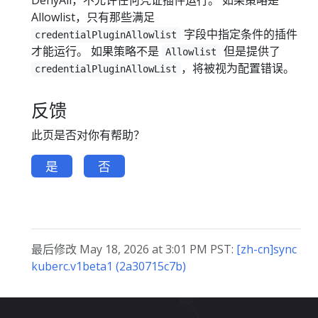
Allowlist，只有那些满足
字段中指定条件的插件
credentialPluginAllowlist
才能运行。 如果策略不是
但是提供了
Allowlist
，将被视为配置错误。
credentialPluginAllowList
反馈
此页是否对你有帮助？
是
否
最后修改 May 18, 2026 at 3:01 PM PST:
[zh-cn]sync
kuberc.v1beta1 (2a30715c7b)