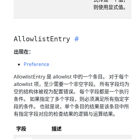
则使用显式值。
AllowlistEntry
出现在：
Preference
AllowlistEntry 是 allowlist 中的一个条目。 对于每个
allowlist 项，至少需要一个非空字段。 所有字段均为
空的结构体被视为配置错误。 每个字段都是一个执行
条件。 如果指定了多个字段，则必须满足所有指定字
段的条件。 也就是说，单个条目的结果是该条目中所
有指定字段对应的检查结果的逻辑与运算结果。
字段
描述