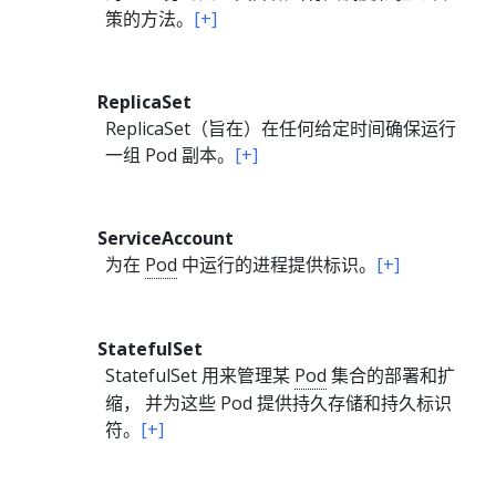
策的方法。
[+]
ReplicaSet
ReplicaSet（旨在）在任何给定时间确保运行
一组 Pod 副本。
[+]
ServiceAccount
为在
Pod
中运行的进程提供标识。
[+]
StatefulSet
StatefulSet 用来管理某
Pod
集合的部署和扩
缩， 并为这些 Pod 提供持久存储和持久标识
符。
[+]