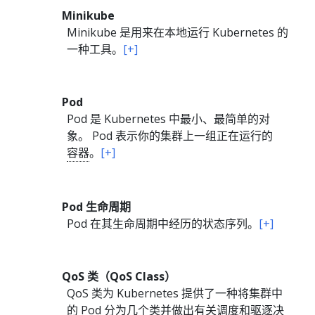
Minikube
Minikube 是用来在本地运行 Kubernetes 的
一种工具。
[+]
Pod
Pod 是 Kubernetes 中最小、最简单的对
象。 Pod 表示你的集群上一组正在运行的
容器
。
[+]
Pod 生命周期
Pod 在其生命周期中经历的状态序列。
[+]
QoS 类（QoS Class）
QoS 类为 Kubernetes 提供了一种将集群中
的 Pod 分为几个类并做出有关调度和驱逐决