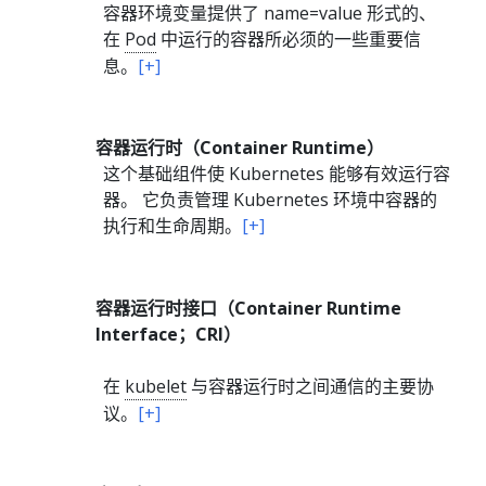
容器环境变量提供了 name=value 形式的、
在
Pod
中运行的容器所必须的一些重要信
息。
[+]
容器运行时（Container Runtime）
这个基础组件使 Kubernetes 能够有效运行容
器。 它负责管理 Kubernetes 环境中容器的
执行和生命周期。
[+]
容器运行时接口（Container Runtime
Interface；CRI）
在
kubelet
与容器运行时之间通信的主要协
议。
[+]