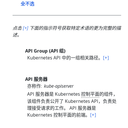
全不选
点击
[+]
下面的指示符号获取特定术语的更为完整的描
述。
API Group (API 组)
Kubernetes API 中的一组相关路径。
[+]
API 服务器
亦称作:
kube-apiserver
API 服务器是 Kubernetes
控制平面
的组件，
该组件负责公开了 Kubernetes API，负责处
理接受请求的工作。 API 服务器是
Kubernetes 控制平面的前端。
[+]