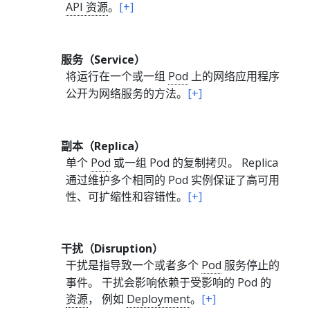
API 资源
。
[+]
服务（Service）
将运行在一个或一组
Pod
上的网络应用程序
公开为网络服务的方法。
[+]
副本（Replica）
单个
Pod
或一组 Pod 的复制拷贝。 Replica
通过维护多个相同的 Pod 实例保证了高可用
性、可扩缩性和容错性。
[+]
干扰（Disruption）
干扰是指导致一个或者多个
Pod
服务停止的
事件。 干扰会影响依赖于受影响的 Pod 的
资源
， 例如
Deployment
。
[+]