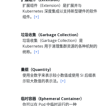
扩展组件（Extension）是扩展并与
Kubernetes 深度集成以支持新型硬件的软件
组件。
[+]
垃圾收集（Garbage Collection）
垃圾收集（Garbage Collection）是
Kubernetes 用于清理集群资源的各种机制的
统称。
[+]
量纲（Quantity）
使用全数字来表示较小数值或使用 SI 后缀表
示较大数值的表示法。
[+]
临时容器（Ephemeral Container）
你可以在
Pod
中临时运行的一种