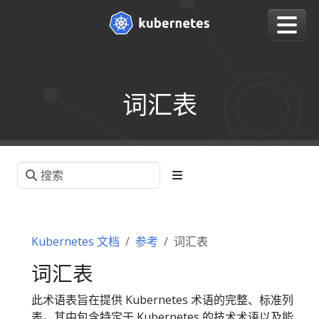
词汇表
Kubernetes 文档
参考
词汇表
词汇表
此术语表旨在提供 Kubernetes 术语的完整、标准列
表。其中包含特定于 Kubernetes 的技术术语以及能