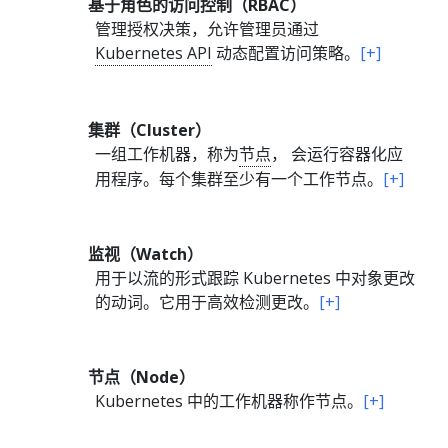
基于角色的访问控制（RBAC）
管理授权决策，允许管理员通过
Kubernetes API
动态配置访问策略。
[+]
集群（Cluster）
一组工作机器，称为
节点
， 会运行容器化应
用程序。每个集群至少有一个工作节点。
[+]
监视（Watch）
用于以流的形式跟踪 Kubernetes 中对象更改
的动词。它用于高效检测更改。
[+]
节点（Node）
Kubernetes 中的工作机器称作节点。
[+]