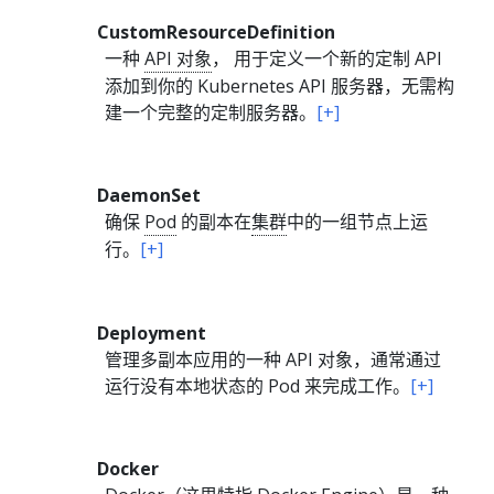
CustomResourceDefinition
一种
API 对象
， 用于定义一个新的定制 API
添加到你的 Kubernetes API 服务器，无需构
建一个完整的定制服务器。
[+]
DaemonSet
确保
Pod
的副本在
集群
中的一组节点上运
行。
[+]
Deployment
管理多副本应用的一种 API 对象，通常通过
运行没有本地状态的 Pod 来完成工作。
[+]
Docker