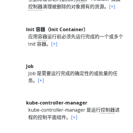
控制器
清理被删除的对象拥有的资源。
[+]
Init 容器（Init Container）
应用
容器
运行前必须先运行完成的一个或多个
Init 容器。
[+]
Job
Job 是需要运行完成的确定性的或批量的任
务。
[+]
kube-controller-manager
kube-controller-manager 是运行
控制器
进
程的控制平面组件。
[+]