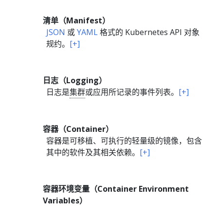
清单（Manifest）
JSON
或
YAML
格式的 Kubernetes API 对象
规约。
[+]
日志（Logging）
日志是
集群
或应用所记录的事件列表。
[+]
容器（Container）
容器是可移植、可执行的轻量级的镜像，包含
其中的软件及其相关依赖。
[+]
容器环境变量（Container Environment
Variables）