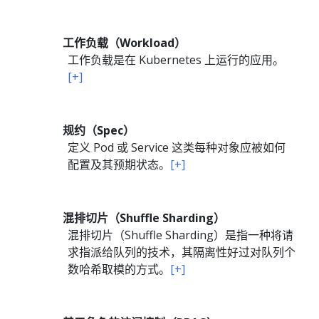
工作负载（Workload）
工作负载是在 Kubernetes 上运行的应用。
[+]
规约（Spec）
定义 Pod 或 Service 这类每种对象应被如何
配置及其预期状态。
[+]
混排切片（Shuffle Sharding）
混排切片（Shuffle Sharding）是指一种将请
求指派给队列的技术，其隔离性好过对队列个
数哈希取模的方式。
[+]