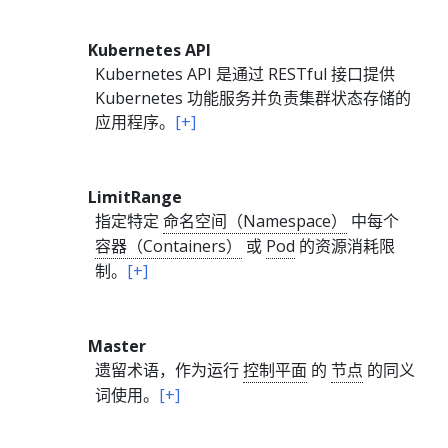
Kubernetes API
Kubernetes API 是通过 RESTful 接口提供
Kubernetes 功能服务并负责集群状态存储的
应用程序。
[+]
LimitRange
指定特定
命名空间（Namespace）
中每个
容器（Containers）
或
Pod
的资源消耗限
制。
[+]
Master
遗留术语，作为运行
控制平面
的
节点
的同义
词使用。
[+]