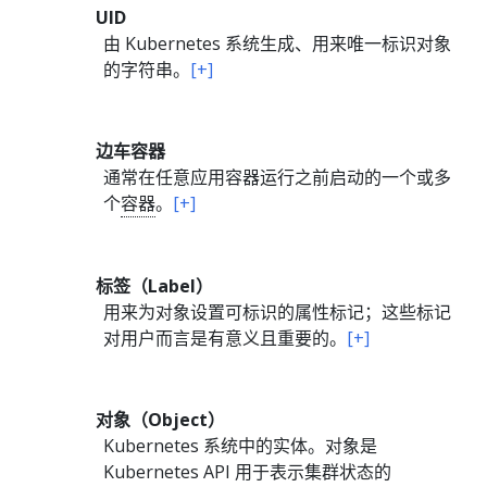
UID
由 Kubernetes 系统生成、用来唯一标识对象
的字符串。
[+]
边车容器
通常在任意应用容器运行之前启动的一个或多
个
容器
。
[+]
标签（Label）
用来为对象设置可标识的属性标记；这些标记
对用户而言是有意义且重要的。
[+]
对象（Object）
Kubernetes 系统中的实体。对象是
Kubernetes API 用于表示集群状态的