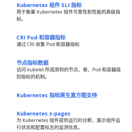
Kubernetes 组件 SLI 指标
用于衡量 Kubernetes 组件可靠性和性能的高级指
标。
CRI Pod 和容器指标
通过 CRI 收集 Pod 和容器指标
节点指标数据
访问 kubelet 所观测到的节点、卷、Pod 和容器级
别指标的机制。
Kubernetes 指标原生直方图支持
Kubernetes z-pages
为 Kubernetes 组件提供运行时诊断，展示组件运
行状态和配置标志的监测信息。