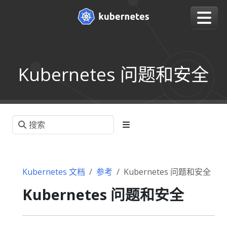
Kubernetes 问题和安全
Kubernetes 文档
参考
Kubernetes 问题和安全
Kubernetes 问题和安全