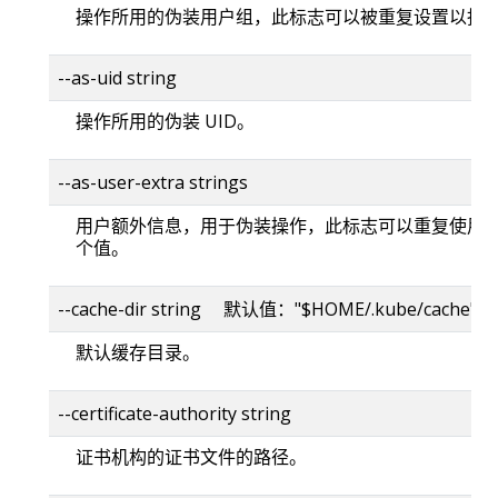
操作所用的伪装用户组，此标志可以被重复设置以指
--as-uid string
操作所用的伪装 UID。
--as-user-extra strings
用户额外信息，用于伪装操作，此标志可以重复使用
个值。
--cache-dir string 默认值："$HOME/.kube/cache"
默认缓存目录。
--certificate-authority string
证书机构的证书文件的路径。