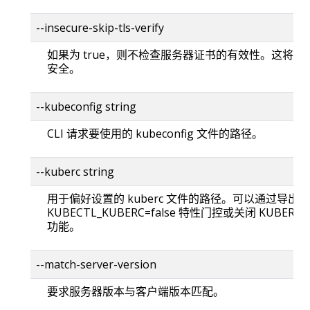
--insecure-skip-tls-verify
如果为 true，则不检查服务器证书的有效性。这将使你的
安全。
--kubeconfig string
CLI 请求要使用的 kubeconfig 文件的路径。
--kuberc string
用于偏好设置的 kuberc 文件的路径。可以通过导出
KUBECTL_KUBERC=false 特性门控或关闭 KUBERC
功能。
--match-server-version
要求服务器版本与客户端版本匹配。