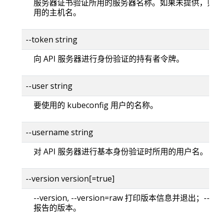
服务器证书验证所用的服务器名称。如果未提供，则
用的主机名。
--token string
向 API 服务器进行身份验证的持有者令牌。
--user string
要使用的 kubeconfig 用户的名称。
--username string
对 API 服务器进行基本身份验证时所用的用户名。
--version version[=true]
--version, --version=raw 打印版本信息并退出；--versi
报告的版本。