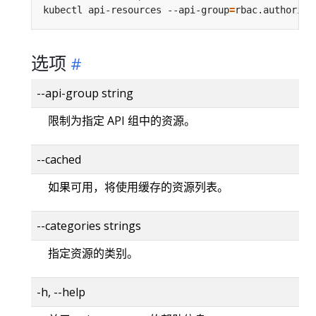
kubectl api-resources --api-group
=
选项
--api-group string
限制为指定 API 组中的资源。
--cached
如果可用，将使用缓存的资源列表。
--categories strings
指定资源的类别。
-h, --help