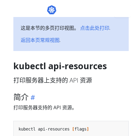
这是本节的多页打印视图。
点击此处打印
.
返回本页常规视图
.
kubectl api-resources
打印服务器上支持的 API 资源
简介
打印服务器支持的 API 资源。
kubectl api-resources 
[
flags
]