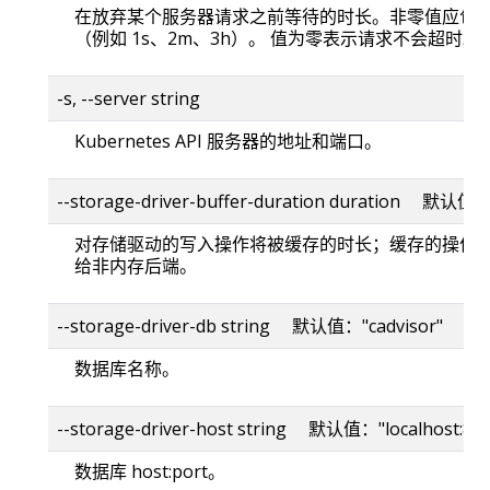
在放弃某个服务器请求之前等待的时长。非零值应包
（例如 1s、2m、3h）。 值为零表示请求不会超时。
-s, --server string
Kubernetes API 服务器的地址和端口。
--storage-driver-buffer-duration duration 默认值
对存储驱动的写入操作将被缓存的时长；缓存的操作
给非内存后端。
--storage-driver-db string 默认值："cadvisor"
数据库名称。
--storage-driver-host string 默认值："localhost:80
数据库 host:port。