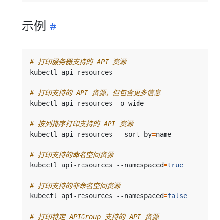
示例
# 打印服务器支持的 API 资源
# 打印支持的 API 资源，但包含更多信息
# 按列排序打印支持的 API 资源
kubectl api-resources --sort-by
=
# 打印支持的命名空间资源
kubectl api-resources --namespaced
=
true
# 打印支持的非命名空间资源
kubectl api-resources --namespaced
=
false
# 打印特定 APIGroup 支持的 API 资源