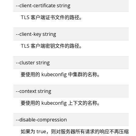
--client-certificate string
TLS 客户端证书文件的路径。
--client-key string
TLS 客户端密钥文件的路径。
--cluster string
要使用的 kubeconfig 中集群的名称。
--context string
要使用的 kubeconfig 上下文的名称。
--disable-compression
如果为 true，则对服务器所有请求的响应不再压缩。