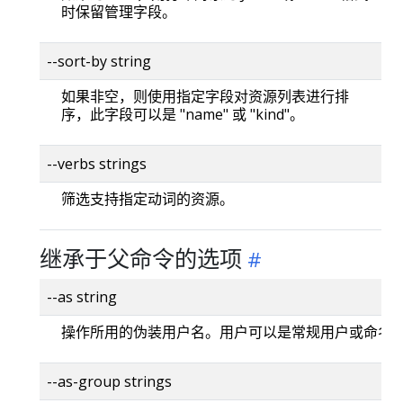
时保留管理字段。
--sort-by string
如果非空，则使用指定字段对资源列表进行排
序，此字段可以是 "name" 或 "kind"。
--verbs strings
筛选支持指定动词的资源。
继承于父命令的选项
--as string
操作所用的伪装用户名。用户可以是常规用户或命名
--as-group strings