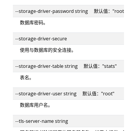
--storage-driver-password string 默认值："root"
数据库密码。
--storage-driver-secure
使用与数据库的安全连接。
--storage-driver-table string 默认值："stats"
表名。
--storage-driver-user string 默认值："root"
数据库用户名。
--tls-server-name string