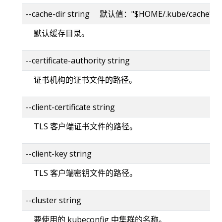
--cache-dir string 默认值："$HOME/.kube/cache"
默认缓存目录。
--certificate-authority string
证书机构的证书文件的路径。
--client-certificate string
TLS 客户端证书文件的路径。
--client-key string
TLS 客户端密钥文件的路径。
--cluster string
要使用的 kubeconfig 中集群的名称。