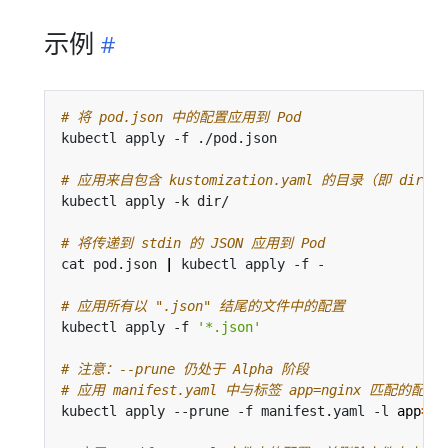
示例
# 将 pod.json 中的配置应用到 Pod
# 应用来自包含 kustomization.yaml 的目录（即 dir/ku
# 将传递到 stdin 的 JSON 应用到 Pod
cat pod.json 
|
# 应用所有以 ".json" 结尾的文件中的配置
kubectl apply -f 
'*.json'
# 注意：--prune 仍处于 Alpha 阶段
# 应用 manifest.yaml 中与标签 app=nginx 匹
kubectl apply --prune -f manifest.yaml -l 
app
=