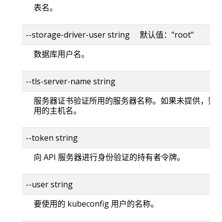
表名。
--storage-driver-user string 默认值："root"
数据库用户名。
--tls-server-name string
服务器证书验证所用的服务器名称。如果未提供，则
用的主机名。
--token string
向 API 服务器进行身份验证的持有者令牌。
--user string
要使用的 kubeconfig 用户的名称。