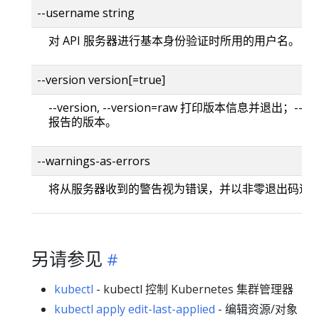
--username string
对 API 服务器进行基本身份验证时所用的用户名。
--version version[=true]
--version, --version=raw 打印版本信息并退出；--versi
报告的版本。
--warnings-as-errors
将从服务器收到的警告视为错误，并以非零退出码退
另请参见
kubectl
- kubectl 控制 Kubernetes 集群管理器
kubectl apply edit-last-applied
- 编辑资源/对象