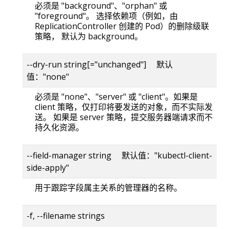
必须是 "background"、"orphan" 或
"foreground"。 选择依赖项（例如，由
ReplicationController 创建的 Pod）的删除级联
策略， 默认为 background。
--dry-run string[="unchanged"] 默认
值："none"
必须是 "none"、"server" 或 "client"。如果是
client 策略，仅打印将要发送的对象，而不实际发
送。 如果是 server 策略，提交服务器端请求而不
持久化资源。
--field-manager string 默认值："kubectl-client-
side-apply"
用于跟踪字段属主关系的管理器的名称。
-f, --filename strings