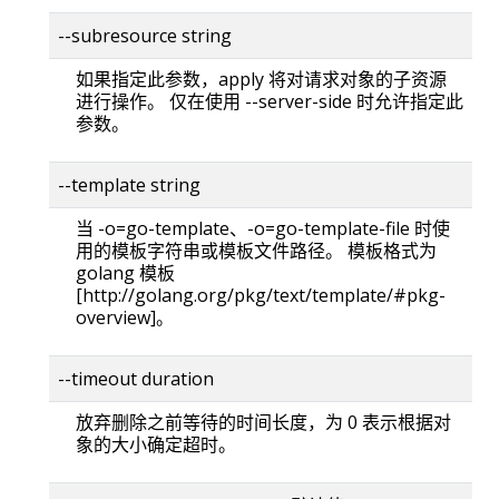
--subresource string
如果指定此参数，apply 将对请求对象的子资源
进行操作。 仅在使用 --server-side 时允许指定此
参数。
--template string
当 -o=go-template、-o=go-template-file 时使
用的模板字符串或模板文件路径。 模板格式为
golang 模板
[http://golang.org/pkg/text/template/#pkg-
overview]。
--timeout duration
放弃删除之前等待的时间长度，为 0 表示根据对
象的大小确定超时。