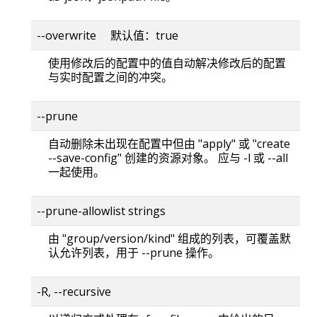
--overwrite 默认值：true
使用修改后的配置中的值自动解决修改后的配置
与实时配置之间的冲突。
--prune
自动删除未出现在配置中但由 "apply" 或 "create
--save-config" 创建的资源对象。 应与 -l 或 --all
一起使用。
--prune-allowlist strings
由 "group/version/kind" 组成的列表，可覆盖默
认允许列表，用于 --prune 操作。
-R, --recursive