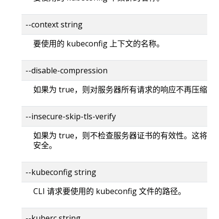
--context string
要使用的 kubeconfig 上下文的名称。
--disable-compression
如果为 true，则对服务器所有请求的响应不再压缩。
--insecure-skip-tls-verify
如果为 true，则不检查服务器证书的有效性。这将使你的
安全。
--kubeconfig string
CLI 请求要使用的 kubeconfig 文件的路径。
--kuberc string