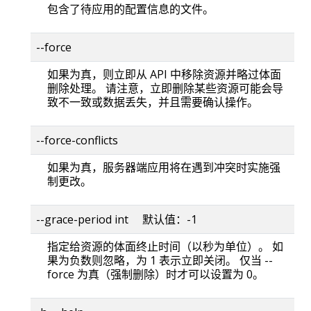
包含了待应用的配置信息的文件。
--force
如果为真，则立即从 API 中移除资源并略过体面
删除处理。 请注意，立即删除某些资源可能会导
致不一致或数据丢失，并且需要确认操作。
--force-conflicts
如果为真，服务器端应用将在遇到冲突时实施强
制更改。
--grace-period int 默认值：-1
指定给资源的体面终止时间（以秒为单位）。 如
果为负数则忽略，为 1 表示立即关闭。 仅当 --
force 为真（强制删除）时才可以设置为 0。