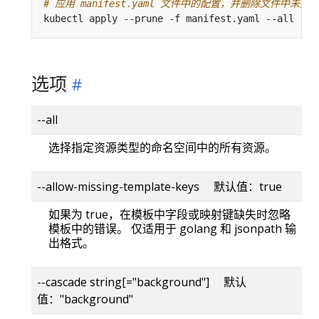
# 应用 manifest.yaml 文件中的配置，并删除文件中未提及
kubectl apply --prune -f manifest.yaml --all --p
选项
--all
选择指定资源类型的命名空间中的所有资源。
--allow-missing-template-keys 默认值：true
如果为 true，在模板中字段或映射键缺失时忽略
模板中的错误。 仅适用于 golang 和 jsonpath 输
出格式。
--cascade string[="background"] 默认
值："background"