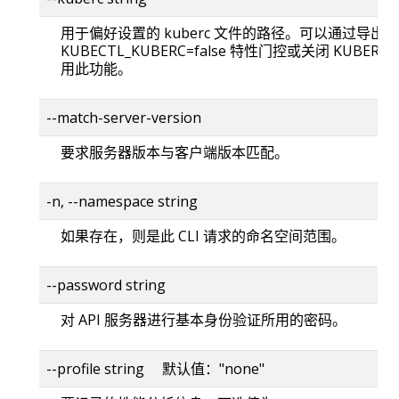
用于偏好设置的 kuberc 文件的路径。可以通过导出
KUBECTL_KUBERC=false 特性门控或关闭 KUBERC
用此功能。
--match-server-version
要求服务器版本与客户端版本匹配。
-n, --namespace string
如果存在，则是此 CLI 请求的命名空间范围。
--password string
对 API 服务器进行基本身份验证所用的密码。
--profile string 默认值："none"