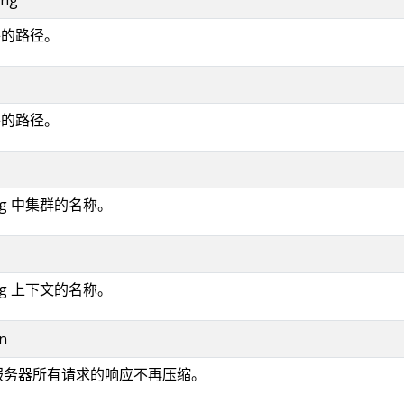
件的路径。
件的路径。
fig 中集群的名称。
fig 上下文的名称。
n
对服务器所有请求的响应不再压缩。