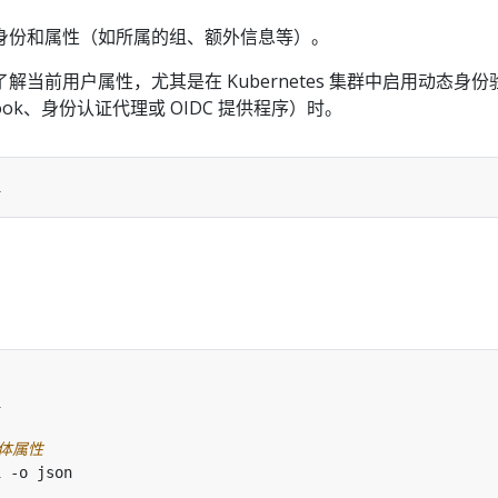
身份和属性（如所属的组、额外信息等）。
解当前用户属性，尤其是在 Kubernetes 集群中启用动态身份
ook、身份认证代理或 OIDC 提供程序）时。
主体属性